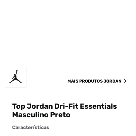
MAIS PRODUTOS
JORDAN
Top Jordan Dri-Fit Essentials
Masculino Preto
Características