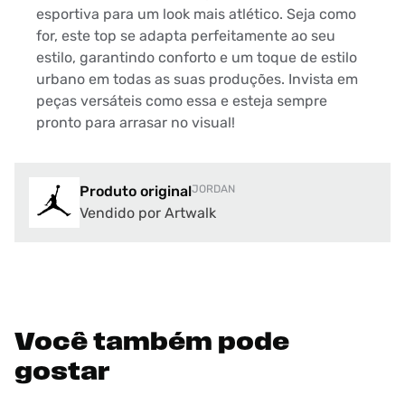
esportiva para um look mais atlético. Seja como
for, este top se adapta perfeitamente ao seu
estilo, garantindo conforto e um toque de estilo
urbano em todas as suas produções. Invista em
peças versáteis como essa e esteja sempre
pronto para arrasar no visual!
Produto original
JORDAN
Vendido por Artwalk
Você também pode
gostar