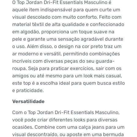
O Top Jordan Dri-Fit Essentials Masculino é
aquele item indispensável para quem curte um
visual descolado com muito conforto. Feito com
material têxtil de alta qualidade e confeccionado
em algodão, proporciona um toque suave na
pele e garante uma sensação agradável durante
o uso. Além disso, o design na cor preto traz um
ar moderno e versátil, permitindo combinações
incríveis com diversas peças do seu guarda-
roupa. Seja para praticar exercícios, sair com os
amigos ou até mesmo para um look mais casual,
este top é a escolha ideal para quem busca estilo
e praticidade.
Versatilidade
Com o Top Jordan Dri-Fit Essentials Masculino,
você pode criar diferentes looks para diversas
ocasiões. Combine com uma calça jeans para um
visual descontraído, ou aposte em uma bermuda