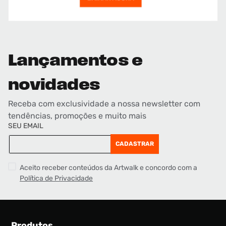
Lançamentos e
novidades
Receba com exclusividade a nossa newsletter com
tendências, promoções e muito mais
SEU EMAIL
CADASTRAR
Aceito receber conteúdos da Artwalk e concordo com a
Política de Privacidade
Produtos