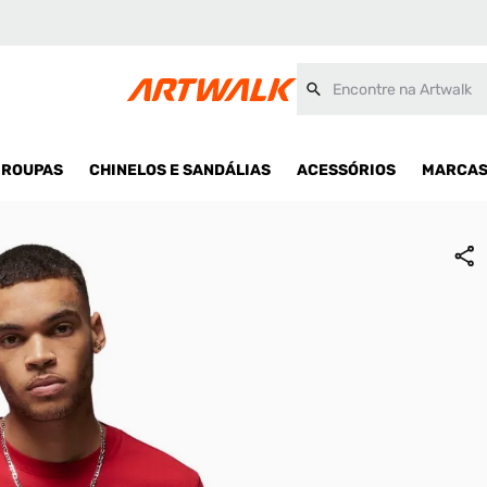
Encontre na Artwalk
ROUPAS
CHINELOS E SANDÁLIAS
ACESSÓRIOS
MARCA