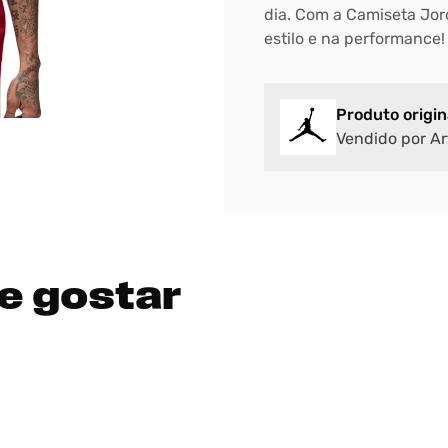
dia. Com a Camiseta Jor
estilo e na performance!
Produto origin
Vendido por Ar
e gostar