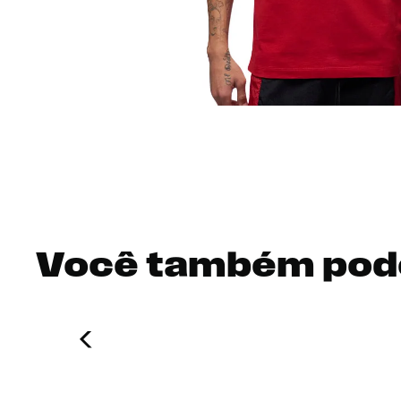
Você também pod