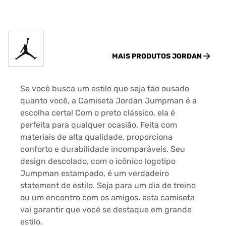
MAIS PRODUTOS
JORDAN
Se você busca um estilo que seja tão ousado
quanto você, a Camiseta Jordan Jumpman é a
escolha certa! Com o preto clássico, ela é
perfeita para qualquer ocasião. Feita com
materiais de alta qualidade, proporciona
conforto e durabilidade incomparáveis. Seu
design descolado, com o icônico logotipo
Jumpman estampado, é um verdadeiro
statement de estilo. Seja para um dia de treino
ou um encontro com os amigos, esta camiseta
vai garantir que você se destaque em grande
estilo.