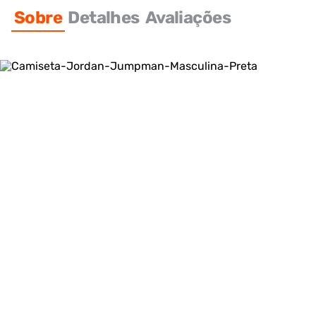
Sobre
Detalhes
Avaliações