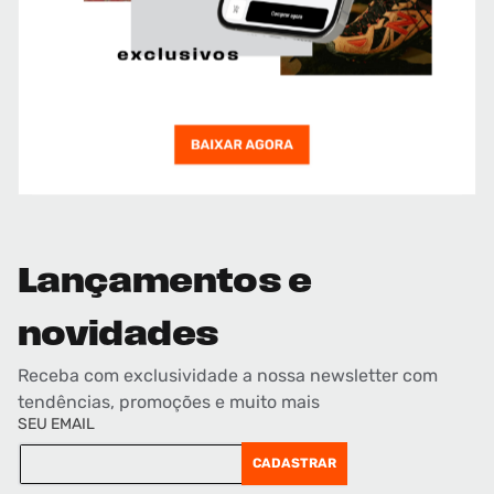
Lançamentos e
novidades
Receba com exclusividade a nossa newsletter com
tendências, promoções e muito mais
SEU EMAIL
CADASTRAR