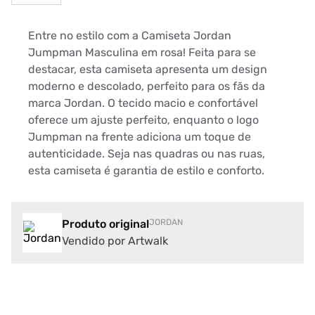
Entre no estilo com a Camiseta Jordan
Jumpman Masculina em rosa! Feita para se
destacar, esta camiseta apresenta um design
moderno e descolado, perfeito para os fãs da
marca Jordan. O tecido macio e confortável
oferece um ajuste perfeito, enquanto o logo
Jumpman na frente adiciona um toque de
autenticidade. Seja nas quadras ou nas ruas,
esta camiseta é garantia de estilo e conforto.
Produto original
JORDAN
Vendido por Artwalk