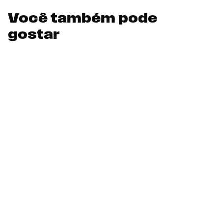
Você também pode
gostar