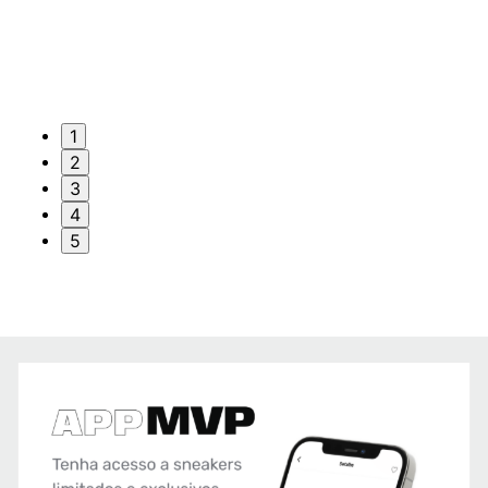
1
2
3
4
5