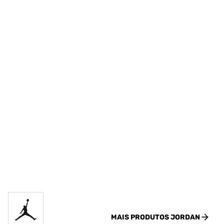
MAIS PRODUTOS
JORDAN