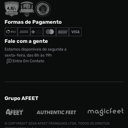
Formas de Pagamento
Fale com a gente
Estamos disponíveis de segunda a
sexta-feira, das 8h às 19h
Entre Em Contato
Grupo AFEET
© COPYRIGHT 2024 AFEET FRANQUIAS LTDA. TODOS OS DIREITOS