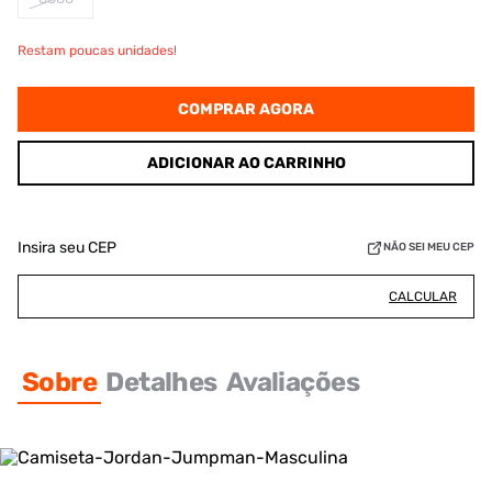
Restam poucas unidades!
COMPRAR AGORA
ADICIONAR AO CARRINHO
Insira seu CEP
NÃO SEI MEU CEP
CALCULAR
Sobre
Detalhes
Avaliações