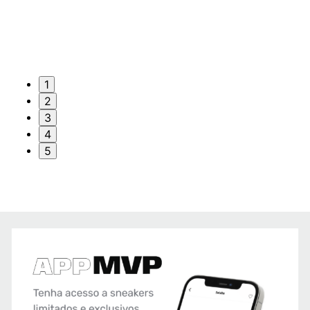
1
2
3
4
5