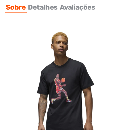
Sobre
Detalhes
Avaliações