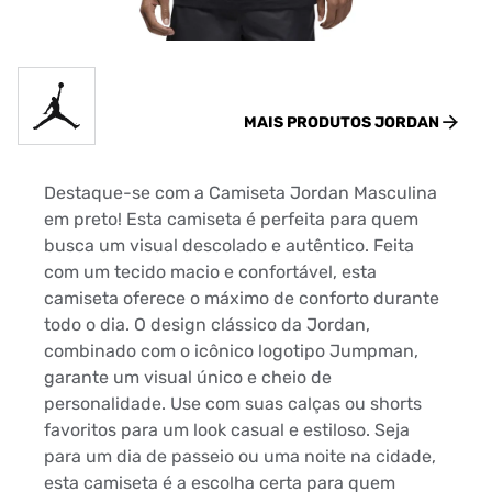
MAIS PRODUTOS
JORDAN
Destaque-se com a Camiseta Jordan Masculina
em preto! Esta camiseta é perfeita para quem
busca um visual descolado e autêntico. Feita
com um tecido macio e confortável, esta
camiseta oferece o máximo de conforto durante
todo o dia. O design clássico da Jordan,
combinado com o icônico logotipo Jumpman,
garante um visual único e cheio de
personalidade. Use com suas calças ou shorts
favoritos para um look casual e estiloso. Seja
para um dia de passeio ou uma noite na cidade,
esta camiseta é a escolha certa para quem