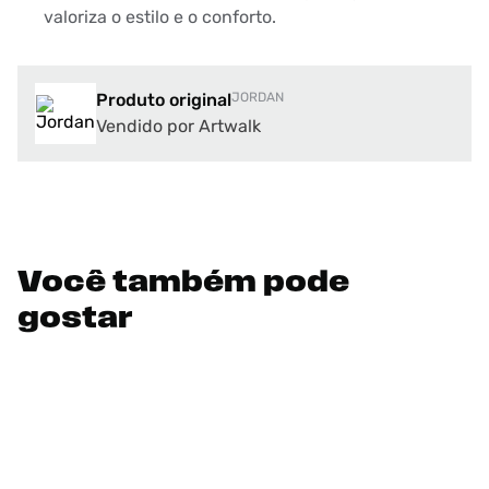
valoriza o estilo e o conforto.
Produto original
JORDAN
Vendido por Artwalk
Você também pode
gostar