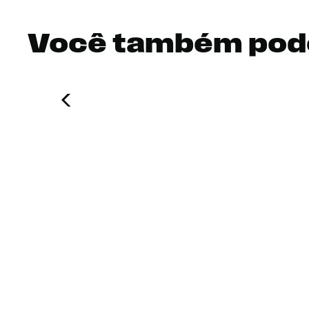
Você também pod