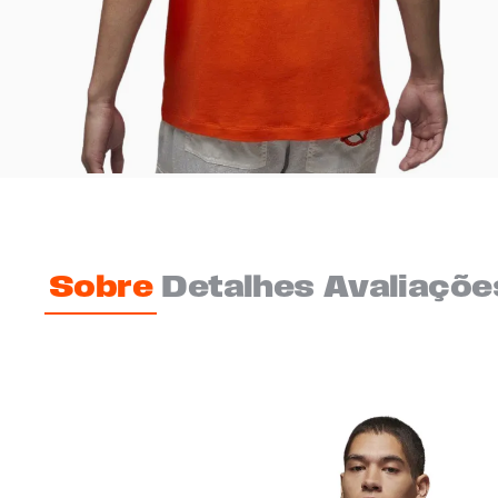
Sobre
Detalhes
Avaliaçõe