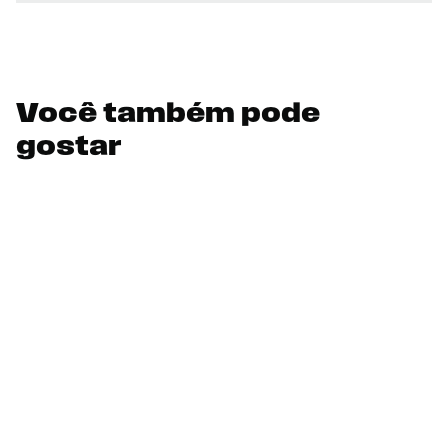
Você também pode
gostar