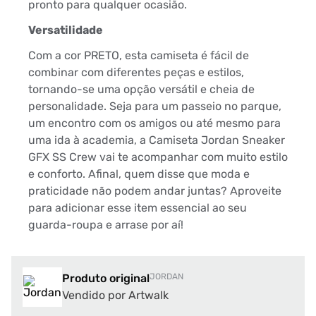
pronto para qualquer ocasião.
Versatilidade
Com a cor PRETO, esta camiseta é fácil de
combinar com diferentes peças e estilos,
tornando-se uma opção versátil e cheia de
personalidade. Seja para um passeio no parque,
um encontro com os amigos ou até mesmo para
uma ida à academia, a Camiseta Jordan Sneaker
GFX SS Crew vai te acompanhar com muito estilo
e conforto. Afinal, quem disse que moda e
praticidade não podem andar juntas? Aproveite
para adicionar esse item essencial ao seu
guarda-roupa e arrase por aí!
Produto original
JORDAN
Vendido por Artwalk