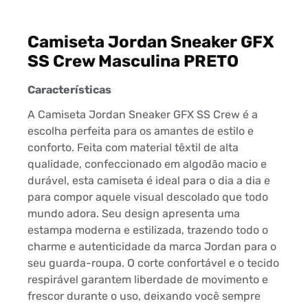
Camiseta Jordan Sneaker GFX
SS Crew Masculina PRETO
Características
A Camiseta Jordan Sneaker GFX SS Crew é a
escolha perfeita para os amantes de estilo e
conforto. Feita com material têxtil de alta
qualidade, confeccionado em algodão macio e
durável, esta camiseta é ideal para o dia a dia e
para compor aquele visual descolado que todo
mundo adora. Seu design apresenta uma
estampa moderna e estilizada, trazendo todo o
charme e autenticidade da marca Jordan para o
seu guarda-roupa. O corte confortável e o tecido
respirável garantem liberdade de movimento e
frescor durante o uso, deixando você sempre