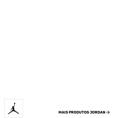
MAIS PRODUTOS
JORDAN