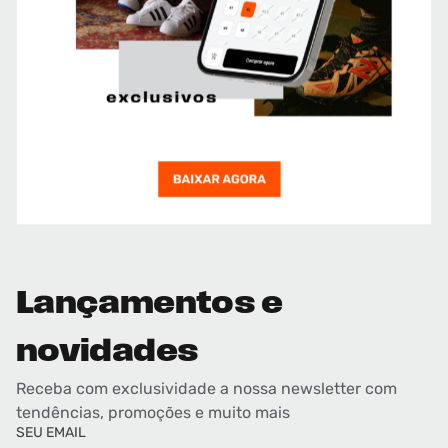
Lançamentos e
novidades
Receba com exclusividade a nossa newsletter com
tendências, promoções e muito mais
SEU EMAIL