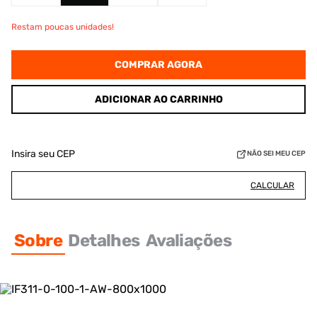
Restam poucas unidades!
COMPRAR AGORA
ADICIONAR AO CARRINHO
Insira seu CEP
NÃO SEI MEU CEP
CALCULAR
Sobre
Detalhes
Avaliações