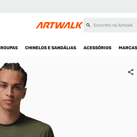
Encontre na Artwalk
ROUPAS
CHINELOS E SANDÁLIAS
ACESSÓRIOS
MARCA