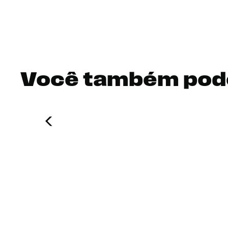
Você também pod