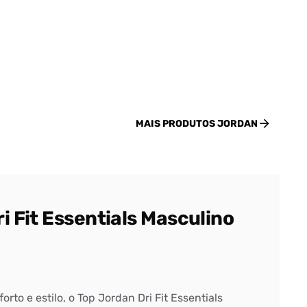
MAIS PRODUTOS
JORDAN
i Fit Essentials Masculino
rto e estilo, o Top Jordan Dri Fit Essentials