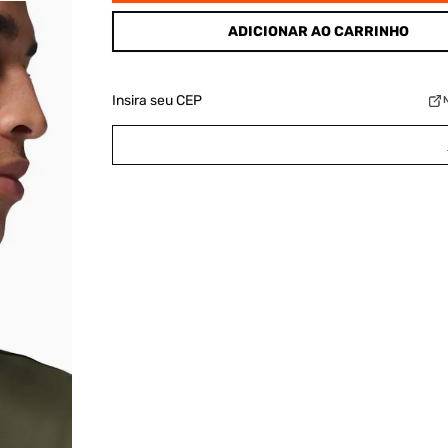
ADICIONAR AO CARRINHO
Insira seu CEP