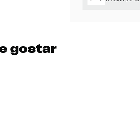
e gostar