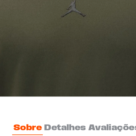
Sobre
Detalhes
Avaliaçõe