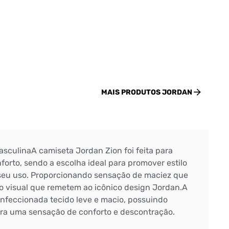
MAIS PRODUTOS
JORDAN
sculinaA camiseta Jordan Zion foi feita para
forto, sendo a escolha ideal para promover estilo
 seu uso. Proporcionando sensação de maciez que
o visual que remetem ao icônico design Jordan.A
nfeccionada tecido leve e macio, possuindo
ra uma sensação de conforto e descontração.