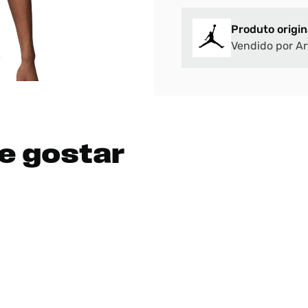
Produto origin
Vendido por Ar
e gostar