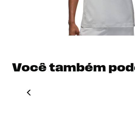
Você também pod