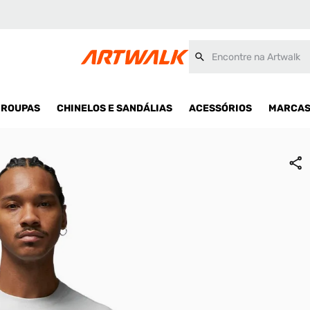
Encontre na Artwalk
ROUPAS
CHINELOS E SANDÁLIAS
ACESSÓRIOS
MARCA