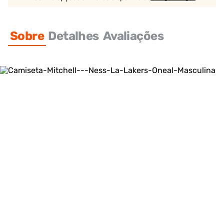
Sobre
Detalhes
Avaliações