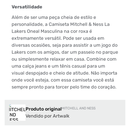
Versatilidade
Além de ser uma peça cheia de estilo e
personalidade, a Camiseta Mitchell & Ness La
Lakers Oneal Masculina na cor roxa é
extremamente versátil. Pode ser usada em
diversas ocasiões, seja para assistir a um jogo do
Lakers com os amigos, dar um passeio no parque
ou simplesmente relaxar em casa. Combine com
uma calça jeans e um tênis casual para um
visual despojado e cheio de atitude. Não importa
onde você esteja, com essa camiseta você está
sempre pronto para torcer pelo time do coração.
Produto original
MITCHELL AND NESS
Vendido por Artwalk