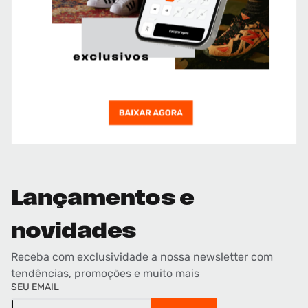
Lançamentos e
novidades
Receba com exclusividade a nossa newsletter com
tendências, promoções e muito mais
SEU EMAIL