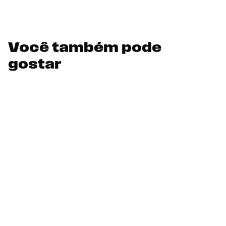
Você também pode
gostar