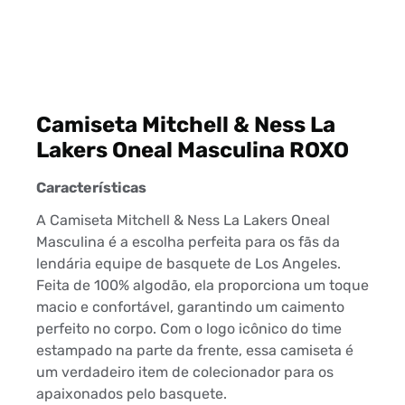
Camiseta Mitchell & Ness La
Lakers Oneal Masculina ROXO
Características
A Camiseta Mitchell & Ness La Lakers Oneal
Masculina é a escolha perfeita para os fãs da
lendária equipe de basquete de Los Angeles.
Feita de 100% algodão, ela proporciona um toque
macio e confortável, garantindo um caimento
perfeito no corpo. Com o logo icônico do time
estampado na parte da frente, essa camiseta é
um verdadeiro item de colecionador para os
apaixonados pelo basquete.