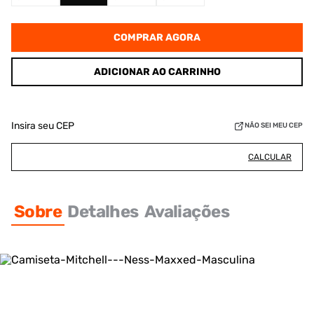
COMPRAR AGORA
ADICIONAR AO CARRINHO
Insira seu CEP
NÃO SEI MEU CEP
CALCULAR
Sobre
Detalhes
Avaliações