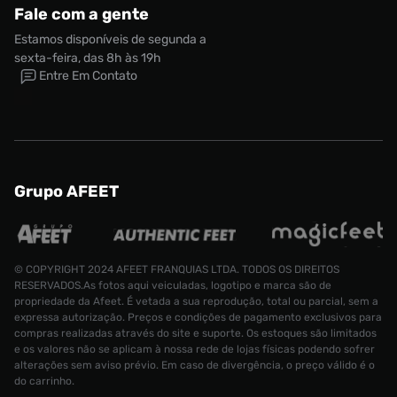
Fale com a gente
Estamos disponíveis de segunda a
sexta-feira, das 8h às 19h
Entre Em Contato
Grupo AFEET
© COPYRIGHT 2024 AFEET FRANQUIAS LTDA. TODOS OS DIREITOS
RESERVADOS.As fotos aqui veiculadas, logotipo e marca são de
propriedade da Afeet. É vetada a sua reprodução, total ou parcial, sem a
expressa autorização. Preços e condições de pagamento exclusivos para
compras realizadas através do site e suporte. Os estoques são limitados
e os valores não se aplicam à nossa rede de lojas físicas podendo sofrer
alterações sem aviso prévio. Em caso de divergência, o preço válido é o
do carrinho.