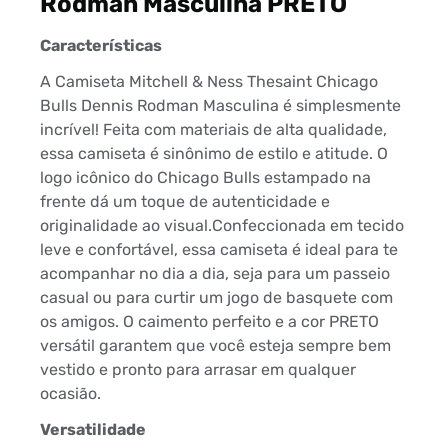
Rodman Masculina PRETO
Características
A Camiseta Mitchell & Ness Thesaint Chicago
Bulls Dennis Rodman Masculina é simplesmente
incrível! Feita com materiais de alta qualidade,
essa camiseta é sinônimo de estilo e atitude. O
logo icônico do Chicago Bulls estampado na
frente dá um toque de autenticidade e
originalidade ao visual.Confeccionada em tecido
leve e confortável, essa camiseta é ideal para te
acompanhar no dia a dia, seja para um passeio
casual ou para curtir um jogo de basquete com
os amigos. O caimento perfeito e a cor PRETO
versátil garantem que você esteja sempre bem
vestido e pronto para arrasar em qualquer
ocasião.
Versatilidade