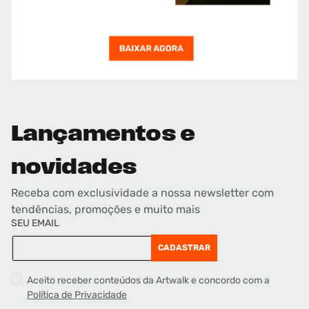
Lançamentos e
novidades
Receba com exclusividade a nossa newsletter com
tendências, promoções e muito mais
SEU EMAIL
CADASTRAR
Aceito receber conteúdos da Artwalk e concordo com a
Política de Privacidade