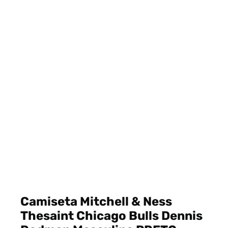
Camiseta Mitchell & Ness
Thesaint Chicago Bulls Dennis