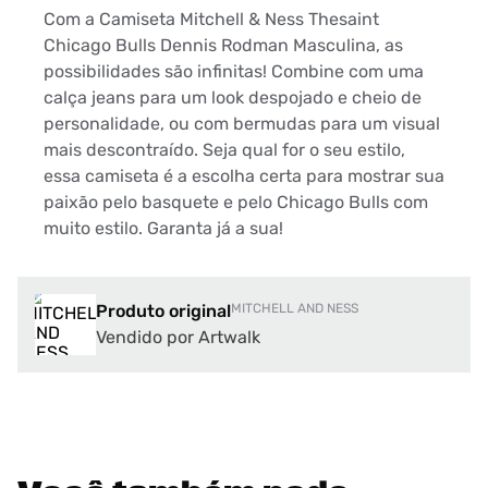
Com a Camiseta Mitchell & Ness Thesaint
Chicago Bulls Dennis Rodman Masculina, as
possibilidades são infinitas! Combine com uma
calça jeans para um look despojado e cheio de
personalidade, ou com bermudas para um visual
mais descontraído. Seja qual for o seu estilo,
essa camiseta é a escolha certa para mostrar sua
paixão pelo basquete e pelo Chicago Bulls com
muito estilo. Garanta já a sua!
Produto original
MITCHELL AND NESS
Vendido por Artwalk