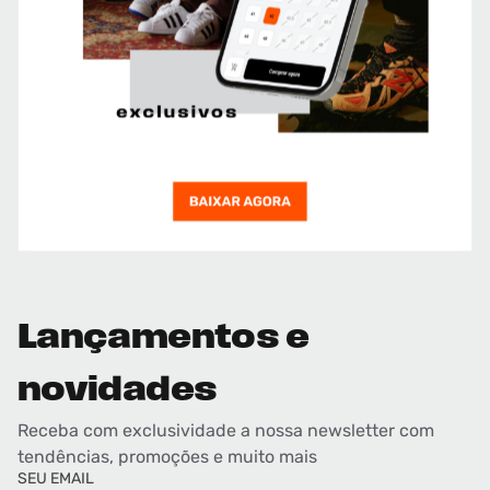
Lançamentos e
novidades
Receba com exclusividade a nossa newsletter com
tendências, promoções e muito mais
SEU EMAIL