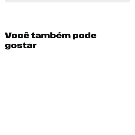
Você também pode
gostar