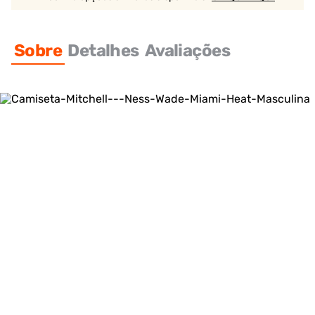
Sobre
Detalhes
Avaliações