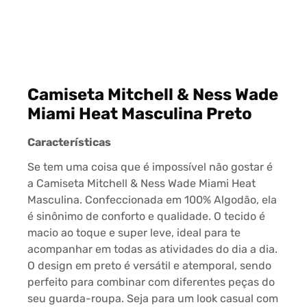
Camiseta Mitchell & Ness Wade
Miami Heat Masculina Preto
Características
Se tem uma coisa que é impossível não gostar é
a Camiseta Mitchell & Ness Wade Miami Heat
Masculina. Confeccionada em 100% Algodão, ela
é sinônimo de conforto e qualidade. O tecido é
macio ao toque e super leve, ideal para te
acompanhar em todas as atividades do dia a dia.
O design em preto é versátil e atemporal, sendo
perfeito para combinar com diferentes peças do
seu guarda-roupa. Seja para um look casual com