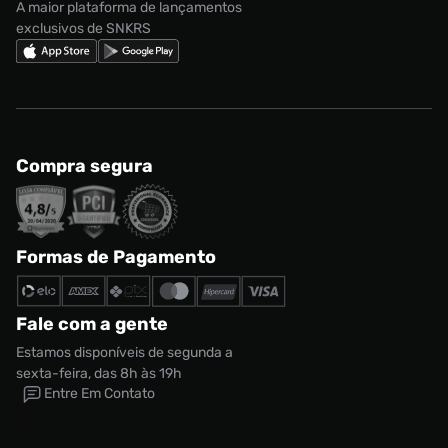
A maior plataforma de lançamentos
exclusivos de SNKRS
Compra segura
Formas de Pagamento
Fale com a gente
Estamos disponíveis de segunda a
sexta-feira, das 8h às 19h
Entre Em Contato