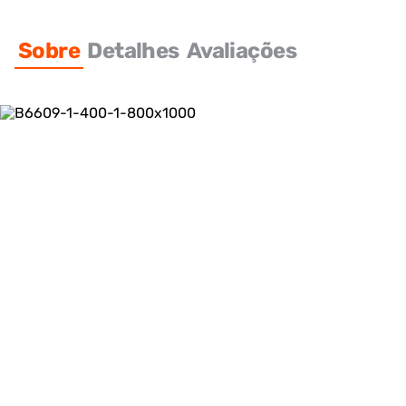
Sobre
Detalhes
Avaliações