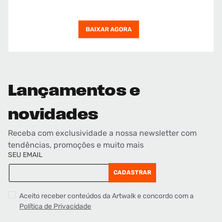
Lançamentos e
novidades
Receba com exclusividade a nossa newsletter com
tendências, promoções e muito mais
SEU EMAIL
CADASTRAR
Aceito receber conteúdos da Artwalk e concordo com a
Política de Privacidade