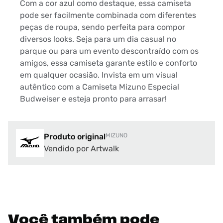
Com a cor azul como destaque, essa camiseta
pode ser facilmente combinada com diferentes
peças de roupa, sendo perfeita para compor
diversos looks. Seja para um dia casual no
parque ou para um evento descontraído com os
amigos, essa camiseta garante estilo e conforto
em qualquer ocasião. Invista em um visual
autêntico com a Camiseta Mizuno Especial
Budweiser e esteja pronto para arrasar!
Produto original
MIZUNO
Vendido por Artwalk
Você também pode