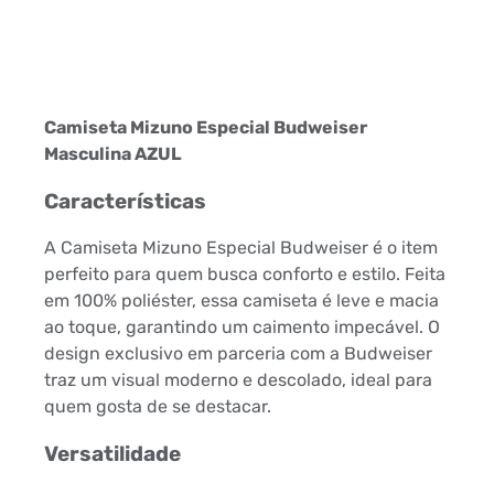
Camiseta Mizuno Especial Budweiser
Masculina AZUL
Características
A Camiseta Mizuno Especial Budweiser é o item
perfeito para quem busca conforto e estilo. Feita
em 100% poliéster, essa camiseta é leve e macia
ao toque, garantindo um caimento impecável. O
design exclusivo em parceria com a Budweiser
traz um visual moderno e descolado, ideal para
quem gosta de se destacar.
Versatilidade