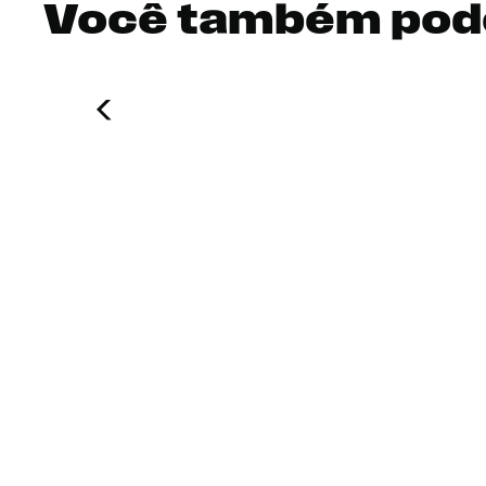
Você também pod