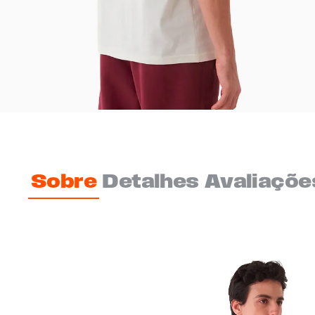
Sobre
Detalhes
Avaliaçõe