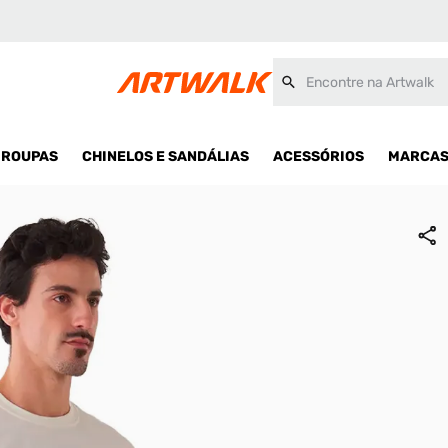
Encontre na Artwalk
ROUPAS
CHINELOS E SANDÁLIAS
ACESSÓRIOS
MARCA