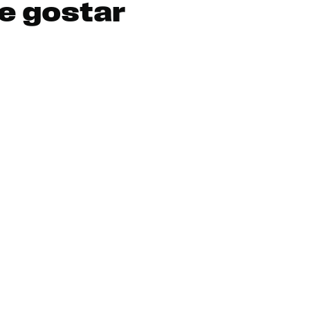
e gostar