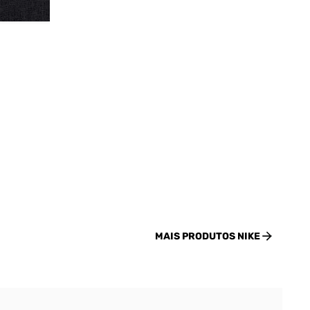
MAIS PRODUTOS
NIKE