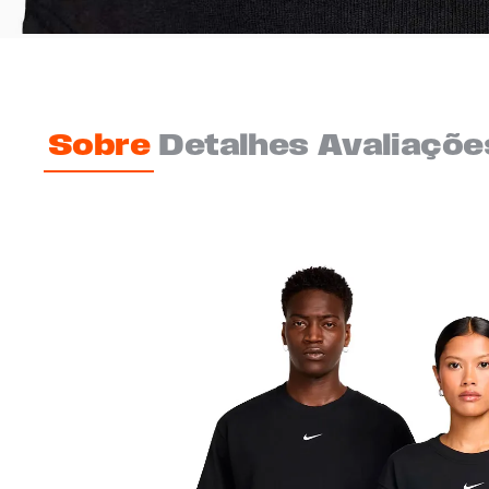
Sobre
Detalhes
Avaliaçõe