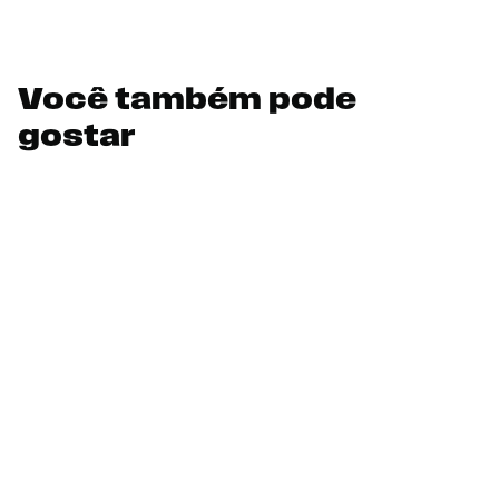
Você também pode
gostar