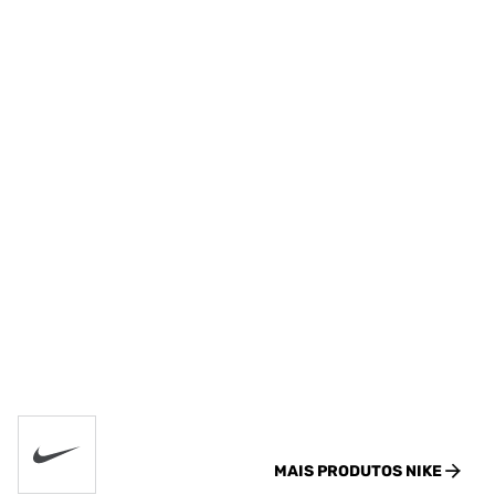
MAIS PRODUTOS
NIKE