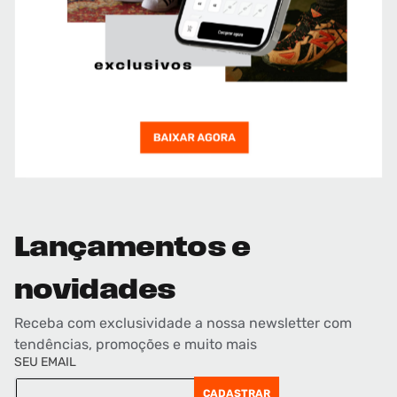
Lançamentos e
novidades
Receba com exclusividade a nossa newsletter com
tendências, promoções e muito mais
SEU EMAIL
CADASTRAR