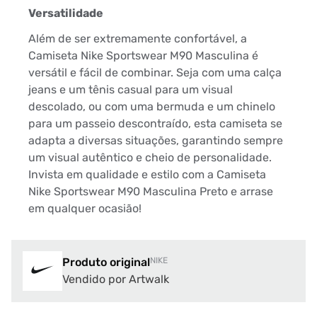
Versatilidade
Além de ser extremamente confortável, a
Camiseta Nike Sportswear M90 Masculina é
versátil e fácil de combinar. Seja com uma calça
jeans e um tênis casual para um visual
descolado, ou com uma bermuda e um chinelo
para um passeio descontraído, esta camiseta se
adapta a diversas situações, garantindo sempre
um visual autêntico e cheio de personalidade.
Invista em qualidade e estilo com a Camiseta
Nike Sportswear M90 Masculina Preto e arrase
em qualquer ocasião!
Produto original
NIKE
Vendido por Artwalk