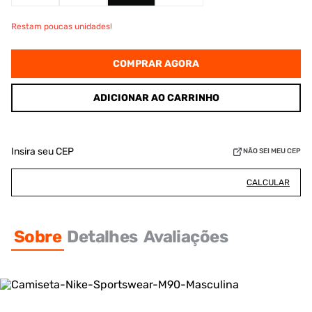
Restam poucas unidades!
COMPRAR AGORA
ADICIONAR AO CARRINHO
Insira seu CEP
NÃO SEI MEU CEP
CALCULAR
Sobre
Detalhes
Avaliações