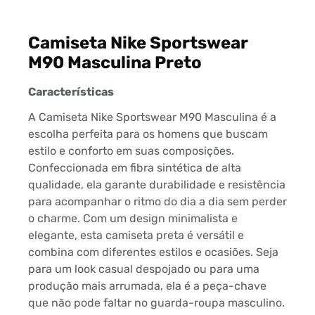
Camiseta Nike Sportswear
M90 Masculina Preto
Características
A Camiseta Nike Sportswear M90 Masculina é a
escolha perfeita para os homens que buscam
estilo e conforto em suas composições.
Confeccionada em fibra sintética de alta
qualidade, ela garante durabilidade e resistência
para acompanhar o ritmo do dia a dia sem perder
o charme. Com um design minimalista e
elegante, esta camiseta preta é versátil e
combina com diferentes estilos e ocasiões. Seja
para um look casual despojado ou para uma
produção mais arrumada, ela é a peça-chave
que não pode faltar no guarda-roupa masculino.