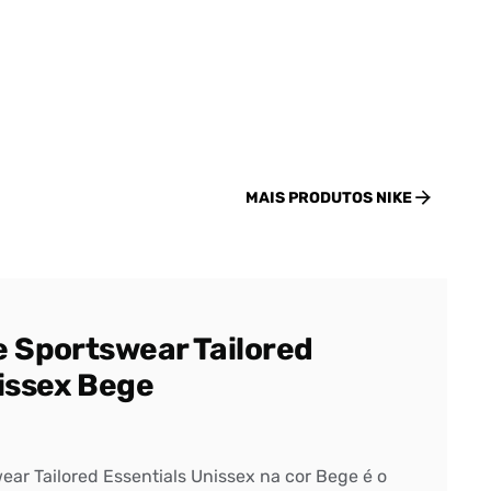
MAIS PRODUTOS
NIKE
e Sportswear Tailored
issex Bege
ear Tailored Essentials Unissex na cor Bege é o