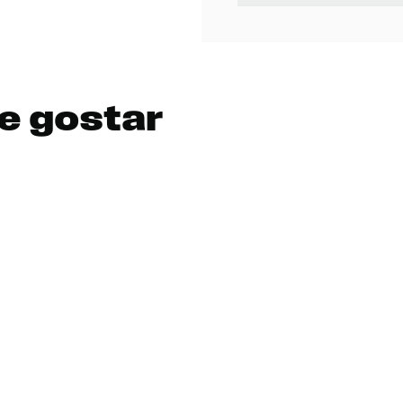
e gostar