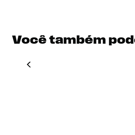
Você também pod