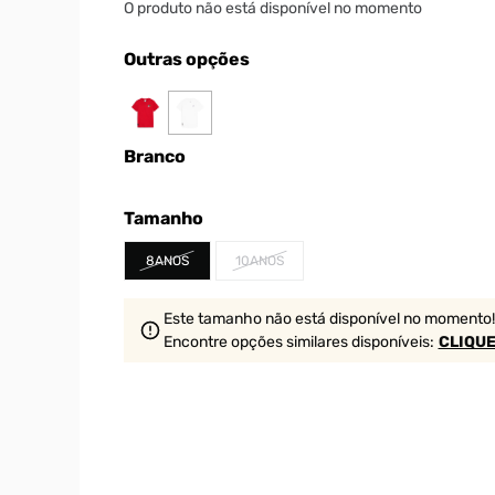
O produto não está disponível no momento
Outras opções
Branco
Tamanho
8ANOS
10ANOS
Este tamanho não está disponível no momento!
Encontre opções similares
disponíveis
:
CLIQUE