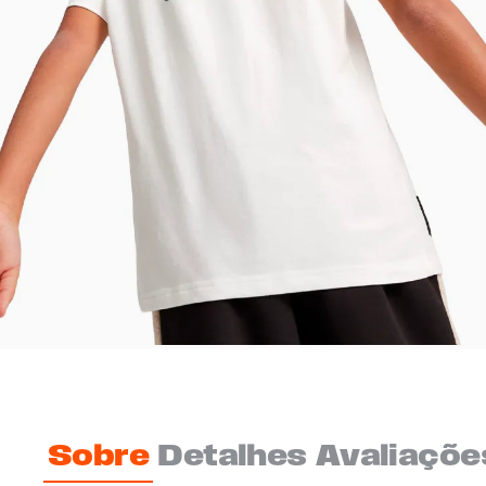
Sobre
Detalhes
Avaliaçõe