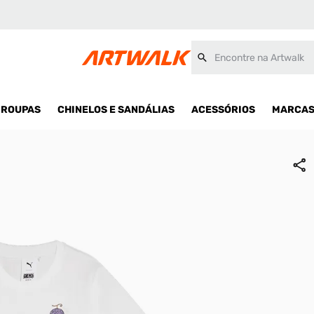
il
Encontre na Artwalk
ROUPAS
CHINELOS E SANDÁLIAS
ACESSÓRIOS
MARCA