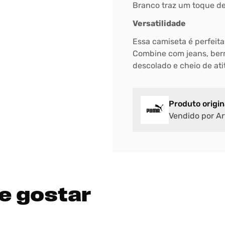
Branco traz um toque de 
Versatilidade
Essa camiseta é perfeita
Combine com jeans, ber
descolado e cheio de ati
Produto origin
Vendido por Ar
e gostar