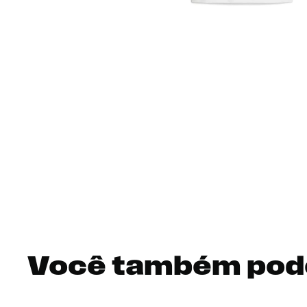
Você também pod