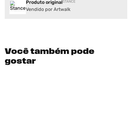
Produto original
STANCE
Vendido por Artwalk
Você também pode
gostar