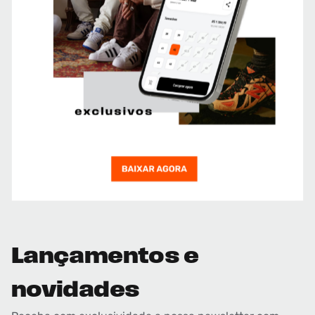
Lançamentos e
novidades