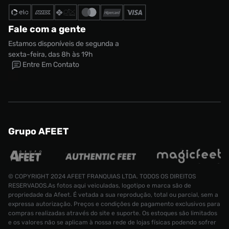
Fale com a gente
Estamos disponíveis de segunda a
sexta-feira, das 8h às 19h
Entre Em Contato
Grupo AFEET
© COPYRIGHT 2024 AFEET FRANQUIAS LTDA. TODOS OS DIREITOS
RESERVADOS.As fotos aqui veiculadas, logotipo e marca são de
propriedade da Afeet. É vetada a sua reprodução, total ou parcial, sem a
expressa autorização. Preços e condições de pagamento exclusivos para
compras realizadas através do site e suporte. Os estoques são limitados
e os valores não se aplicam à nossa rede de lojas físicas podendo sofrer