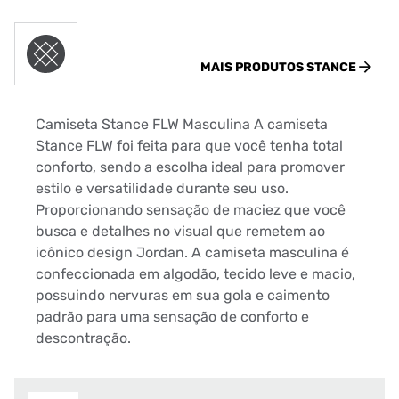
MAIS PRODUTOS
STANCE
Camiseta Stance FLW Masculina A camiseta
Stance FLW foi feita para que você tenha total
conforto, sendo a escolha ideal para promover
estilo e versatilidade durante seu uso.
Proporcionando sensação de maciez que você
busca e detalhes no visual que remetem ao
icônico design Jordan. A camiseta masculina é
confeccionada em algodão, tecido leve e macio,
possuindo nervuras em sua gola e caimento
padrão para uma sensação de conforto e
descontração.