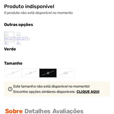
Produto indisponível
O produto não está disponível no momento
Outras opções
Verde
Tamanho
P
M
G
GG
Este tamanho não está disponível no momento!
Encontre opções similares
disponíveis
:
CLIQUE AQUI
Sobre
Detalhes
Avaliações