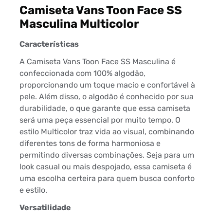
Camiseta Vans Toon Face SS
Masculina Multicolor
Características
A Camiseta Vans Toon Face SS Masculina é
confeccionada com 100% algodão,
proporcionando um toque macio e confortável à
pele. Além disso, o algodão é conhecido por sua
durabilidade, o que garante que essa camiseta
será uma peça essencial por muito tempo. O
estilo Multicolor traz vida ao visual, combinando
diferentes tons de forma harmoniosa e
permitindo diversas combinações. Seja para um
look casual ou mais despojado, essa camiseta é
uma escolha certeira para quem busca conforto
e estilo.
Versatilidade