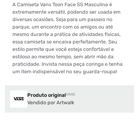
A Camiseta Vans Toon Face SS Masculina é
extremamente versátil, podendo ser usada em
diversas ocasiões. Seja para um passeio no
parque, um encontro com os amigos ou até
mesmo durante a prática de atividades físicas,
essa camiseta se encaixa perfeitamente. Seu
estilo permite que você esteja confortável e
estiloso ao mesmo tempo, sem abrir mão da
praticidade. Invista nessa peça coringa e tenha
um item indispensável no seu guarda-roupa!
Produto original
VANS
Vendido por Artwalk