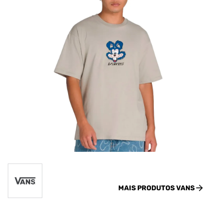
MAIS PRODUTOS
VANS