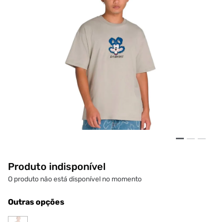
Produto indisponível
O produto não está disponível no momento
Outras opções