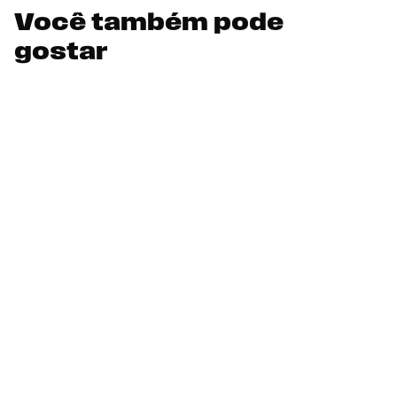
Você também pode
gostar