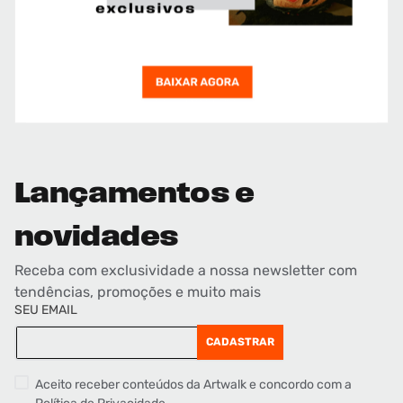
Lançamentos e
novidades
Receba com exclusividade a nossa newsletter com
tendências, promoções e muito mais
SEU EMAIL
CADASTRAR
Aceito receber conteúdos da Artwalk e concordo com a