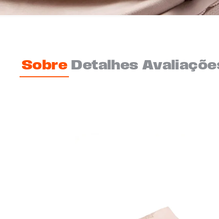
Sobre
Detalhes
Avaliaçõe