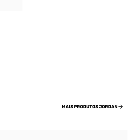
MAIS PRODUTOS
JORDAN