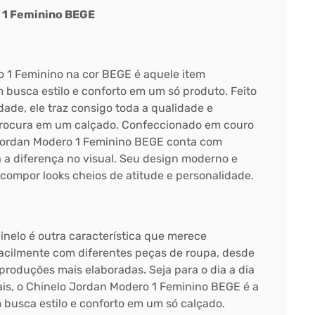
 1 Feminino BEGE
 1 Feminino na cor BEGE é aquele item
 busca estilo e conforto em um só produto. Feito
idade, ele traz consigo toda a qualidade e
procura em um calçado. Confeccionado em couro
 Jordan Modero 1 Feminino BEGE conta com
 a diferença no visual. Seu design moderno e
 compor looks cheios de atitude e personalidade.
inelo é outra característica que merece
acilmente com diferentes peças de roupa, desde
produções mais elaboradas. Seja para o dia a dia
ais, o Chinelo Jordan Modero 1 Feminino BEGE é a
 busca estilo e conforto em um só calçado.