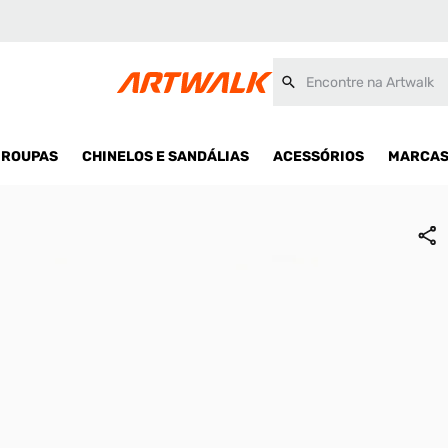
Encontre na Artwalk
ROUPAS
CHINELOS E SANDÁLIAS
ACESSÓRIOS
MARCA