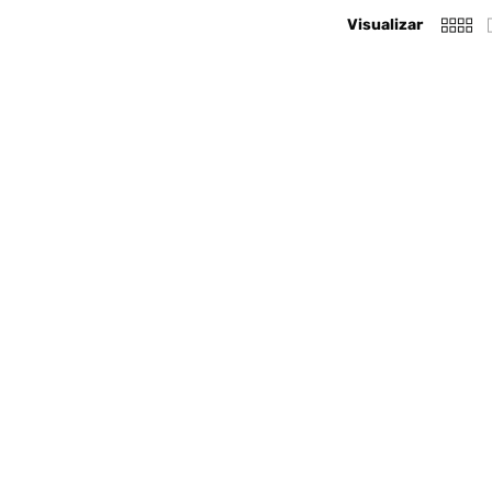
Visualizar