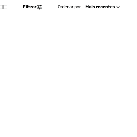
Ordenar por
Mais recentes
Filtrar