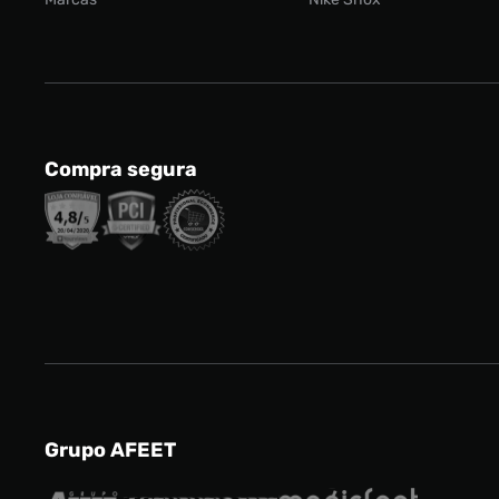
Compra segura
Grupo AFEET