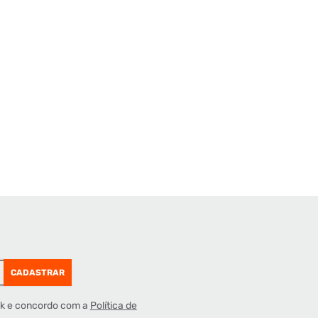
CADASTRAR
lk e concordo com a
Política de