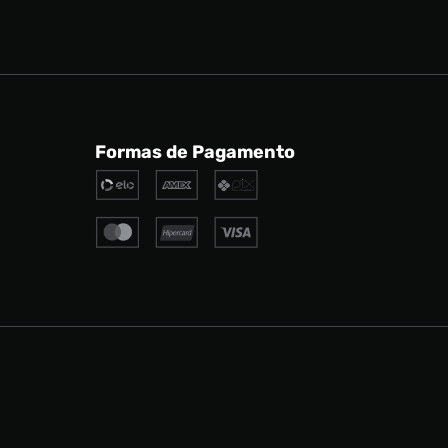
Formas de Pagamento