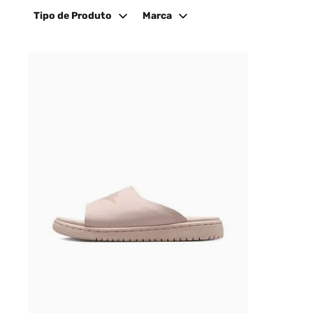
Tipo de Produto
Marca