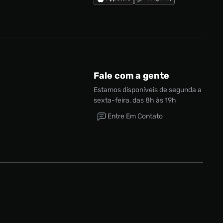
Fale com a gente
Estamos disponíveis de segunda a
sexta-feira, das 8h às 19h
Entre Em Contato