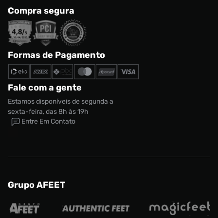
Compra segura
Formas de Pagamento
Fale com a gente
Estamos disponíveis de segunda a
sexta-feira, das 8h às 19h
Entre Em Contato
Grupo AFEET