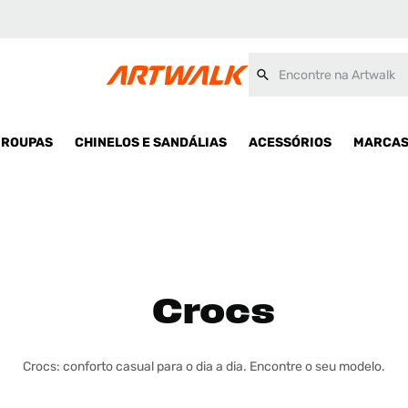
Encontre na Artwalk
ROUPAS
CHINELOS E SANDÁLIAS
ACESSÓRIOS
MARCA
Crocs
Crocs: conforto casual para o dia a dia. Encontre o seu modelo.