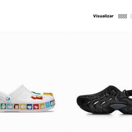
Visualizar