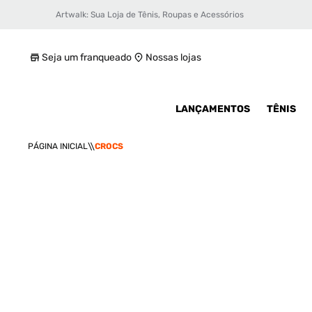
Artwalk: Sua Loja de Tênis, Roupas e Acessórios
Seja um franqueado
Nossas lojas
LANÇAMENTOS
TÊNIS
CROCS