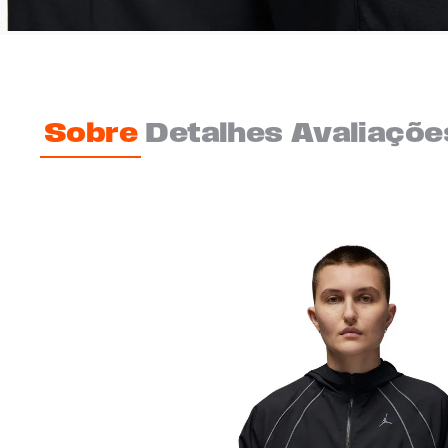
Sobre
Detalhes
Avaliaçõe