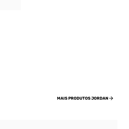
MAIS PRODUTOS
JORDAN