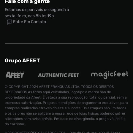
Fale com a gente
Estamos disponíveis de segunda a
sexta-feira, das 8h às 19h
Entre Em Contato
Grupo AFEET
© COPYRIGHT 2024 AFEET FRANQUIAS LTDA. TODOS OS DIREITOS
RESERVADOS.As fotos aqui veiculadas, logotipo e marca são de
propriedade da Afeet. É vetada a sua reprodução, total ou parcial, sem a
expressa autorização. Preços e condições de pagamento exclusivos para
compras realizadas através do site e suporte. Os estoques são limitados
e os valores não se aplicam à nossa rede de lojas físicas podendo sofrer
alterações sem aviso prévio. Em caso de divergência, o preço válido é o
do carrinho.