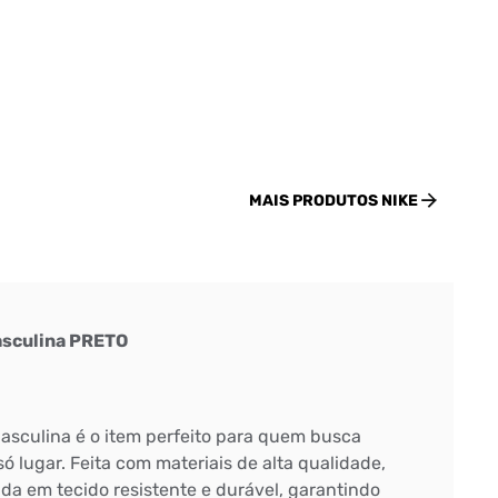
MAIS PRODUTOS
NIKE
asculina PRETO
sculina é o item perfeito para quem busca
só lugar. Feita com materiais de alta qualidade,
da em tecido resistente e durável, garantindo