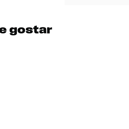
e gostar