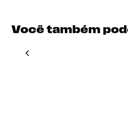
Você também pod