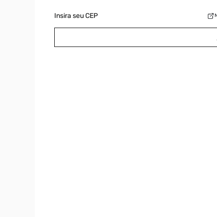
Insira seu CEP