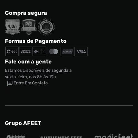
Compra segura
Formas de Pagamento
Fale com a gente
Estamos disponíveis de segunda a
sexta-feira, das 8h às 19h
Entre Em Contato
Grupo AFEET