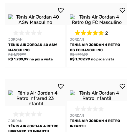
2
JORDAN
JORDAN
TÊNIS AIR JORDAN 40 ASW
TÊNIS AIR JORDAN 4 RETRO
MASCULINO
OG FC MASCULINO
R$ 1.799,99
R$ 1.799,99
R$ 1.709,99
no pix
à vista
R$ 1.709,99
no pix
à vista
JORDAN
JORDAN
TÊNIS AIR JORDAN 4 RETRO
TÊNIS AIR JORDAN 4 RETRO
INFANTIL
INFRARED 23 INFANTIL