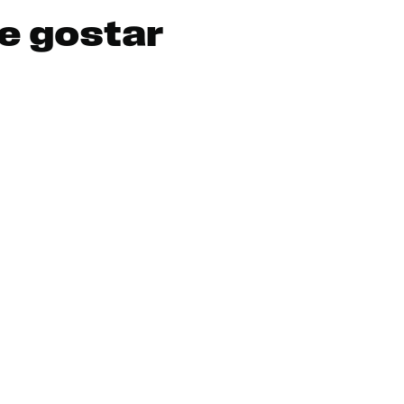
e gostar