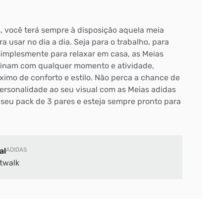
 você terá sempre à disposição aquela meia
ra usar no dia a dia. Seja para o trabalho, para
implesmente para relaxar em casa, as Meias
inam com qualquer momento e atividade,
imo de conforto e estilo. Não perca a chance de
ersonalidade ao seu visual com as Meias adidas
 seu pack de 3 pares e esteja sempre pronto para
al
ADIDAS
twalk