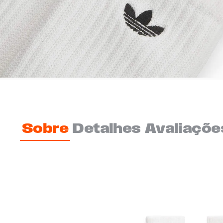
Sobre
Detalhes
Avaliaçõe