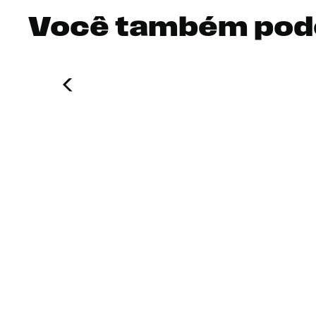
Você também pod