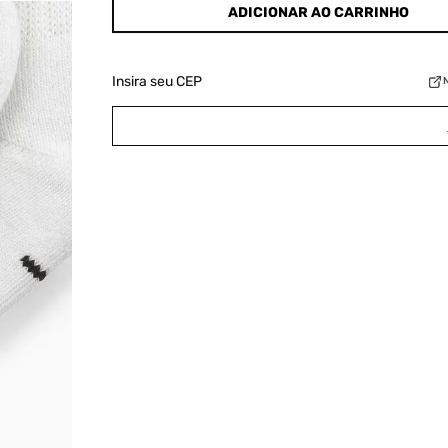
ADICIONAR AO CARRINHO
Insira seu CEP