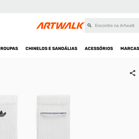
Encontre na Artwalk
ROUPAS
CHINELOS E SANDÁLIAS
ACESSÓRIOS
MARCA