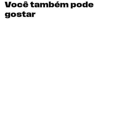
Você também pode
gostar