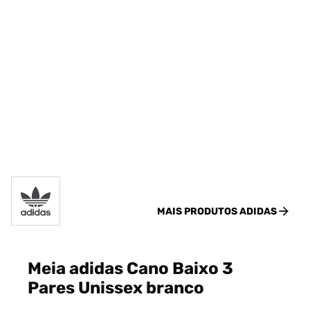
MAIS PRODUTOS
ADIDAS
Meia adidas Cano Baixo 3
Pares Unissex branco