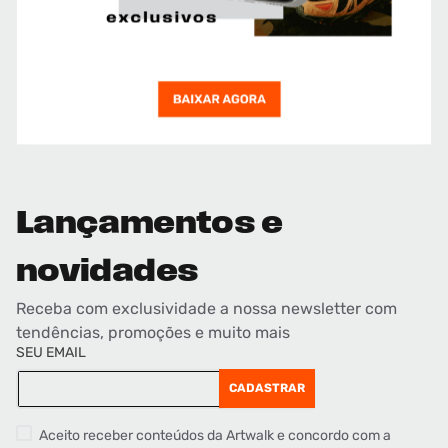
Lançamentos e
novidades
Receba com exclusividade a nossa newsletter com
tendências, promoções e muito mais
SEU EMAIL
CADASTRAR
Aceito receber conteúdos da Artwalk e concordo com a