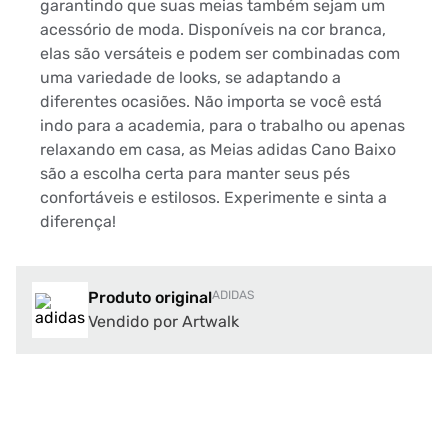
garantindo que suas meias também sejam um
acessório de moda. Disponíveis na cor branca,
elas são versáteis e podem ser combinadas com
uma variedade de looks, se adaptando a
diferentes ocasiões. Não importa se você está
indo para a academia, para o trabalho ou apenas
relaxando em casa, as Meias adidas Cano Baixo
são a escolha certa para manter seus pés
confortáveis e estilosos. Experimente e sinta a
diferença!
Produto original
ADIDAS
Vendido por Artwalk