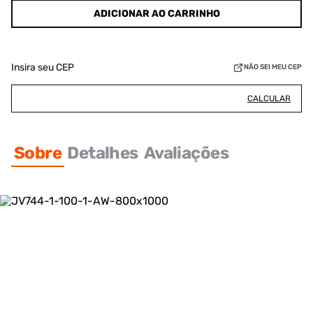
ADICIONAR AO CARRINHO
Insira seu CEP
NÃO SEI MEU CEP
CALCULAR
Sobre
Detalhes
Avaliações