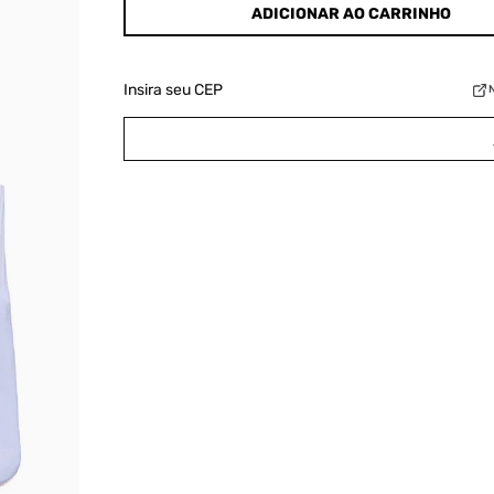
ADICIONAR AO CARRINHO
Insira seu CEP