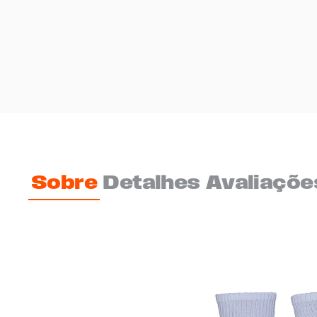
Sobre
Detalhes
Avaliaçõe