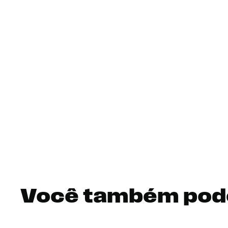
Você também pod