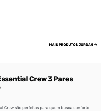
MAIS PRODUTOS
JORDAN
ssential Crew 3 Pares
o
al Crew são perfeitas para quem busca conforto