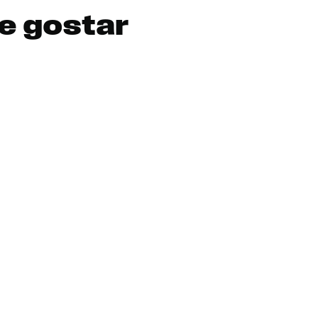
e gostar