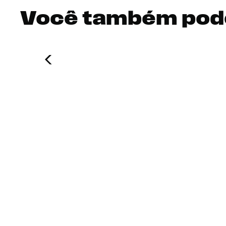
Você também pod