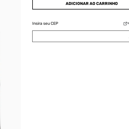
ADICIONAR AO CARRINHO
Insira seu CEP