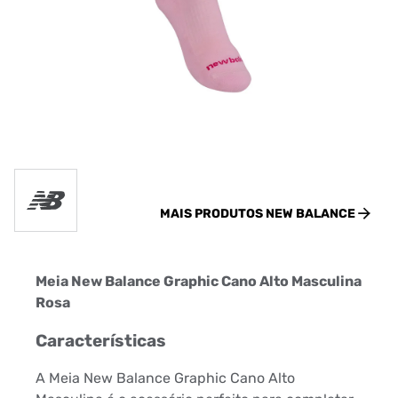
MAIS PRODUTOS
NEW BALANCE
Meia New Balance Graphic Cano Alto Masculina
Rosa
Características
A Meia New Balance Graphic Cano Alto