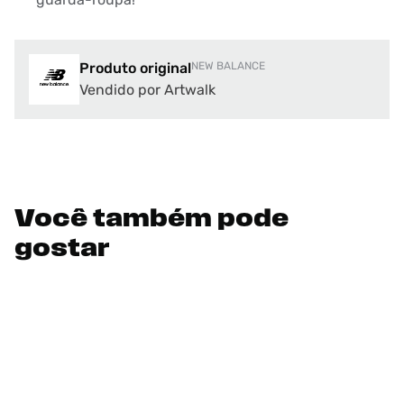
Produto original
NEW BALANCE
Vendido por Artwalk
Você também pode
gostar