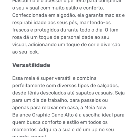
Masculina é o acessório perfeito para completar
o seu visual com muito estilo e conforto.
Confeccionada em algodão, ela garante maciez e
respirabilidade aos seus pés, mantendo-os
frescos e protegidos durante todo o dia. O tom
rosa dá um toque de personalidade ao seu
visual, adicionando um toque de cor e diversão
ao seu look.
Versatilidade
Essa meia é super versátil e combina
perfeitamente com diversos tipos de calçados,
desde tênis descolados até sapatos casuais. Seja
para um dia de trabalho, para passeios ou
apenas para relaxar em casa, a Meia New
Balance Graphic Cano Alto é a escolha ideal para
quem busca conforto e estilo em todos os
momentos. Adquira a sua e dê um up no seu
guarda-roupa!