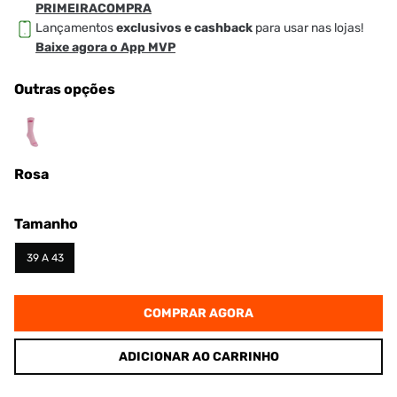
PRIMEIRACOMPRA
Lançamentos
exclusivos e cashback
para usar nas lojas!
Baixe agora o App MVP
Outras opções
Rosa
Tamanho
39 A 43
COMPRAR AGORA
ADICIONAR AO CARRINHO