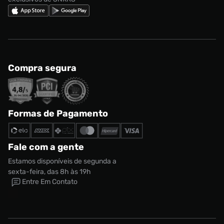
Compra segura
Formas de Pagamento
Fale com a gente
Estamos disponíveis de segunda a
sexta-feira, das 8h às 19h
Entre Em Contato