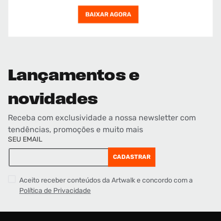
Lançamentos e
novidades
Receba com exclusividade a nossa newsletter com
tendências, promoções e muito mais
SEU EMAIL
CADASTRAR
Aceito receber conteúdos da Artwalk e concordo com a
Política de Privacidade