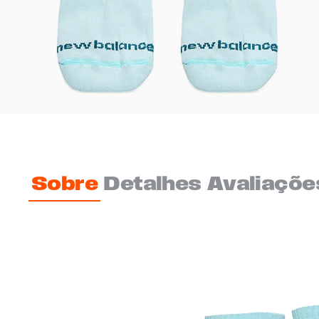
Sobre
Detalhes
Avaliaçõe