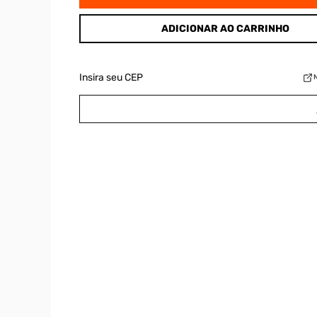
ADICIONAR AO CARRINHO
Insira seu CEP