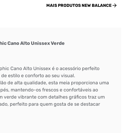
MAIS PRODUTOS
NEW BALANCE
hic Cano Alto Unissex Verde
hic Cano Alto Unissex é o acessório perfeito
de estilo e conforto ao seu visual.
o de alta qualidade, esta meia proporciona uma
pés, mantendo-os frescos e confortáveis ao
em verde vibrante com detalhes gráficos traz um
do, perfeito para quem gosta de se destacar