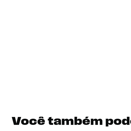
Você também pod