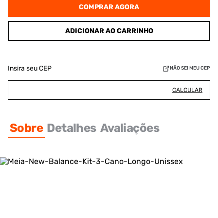
COMPRAR AGORA
ADICIONAR AO CARRINHO
Insira seu CEP
NÃO SEI MEU CEP
CALCULAR
Sobre
Detalhes
Avaliações