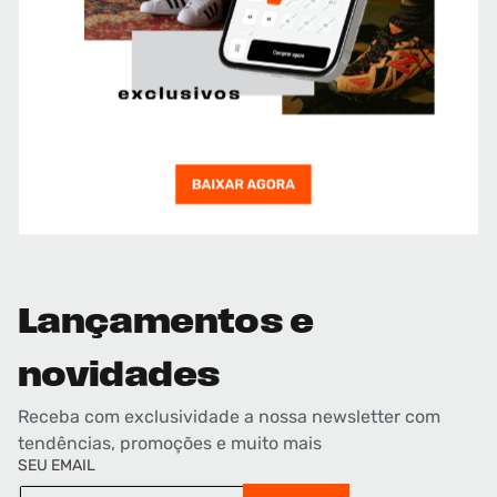
Lançamentos e
novidades
Receba com exclusividade a nossa newsletter com
tendências, promoções e muito mais
SEU EMAIL