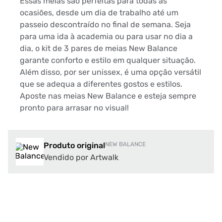
Essas meias são perfeitas para todas as
ocasiões, desde um dia de trabalho até um
passeio descontraído no final de semana. Seja
para uma ida à academia ou para usar no dia a
dia, o kit de 3 pares de meias New Balance
garante conforto e estilo em qualquer situação.
Além disso, por ser unissex, é uma opção versátil
que se adequa a diferentes gostos e estilos.
Aposte nas meias New Balance e esteja sempre
pronto para arrasar no visual!
Produto original
NEW BALANCE
Vendido por Artwalk