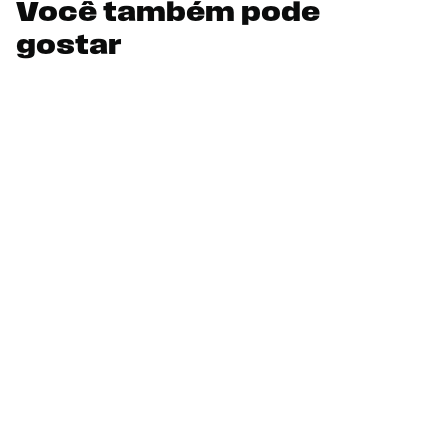
Você também pode
gostar