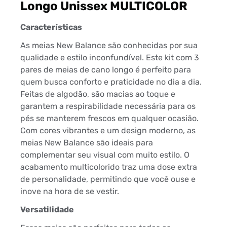
Longo Unissex MULTICOLOR
Características
As meias New Balance são conhecidas por sua
qualidade e estilo inconfundível. Este kit com 3
pares de meias de cano longo é perfeito para
quem busca conforto e praticidade no dia a dia.
Feitas de algodão, são macias ao toque e
garantem a respirabilidade necessária para os
pés se manterem frescos em qualquer ocasião.
Com cores vibrantes e um design moderno, as
meias New Balance são ideais para
complementar seu visual com muito estilo. O
acabamento multicolorido traz uma dose extra
de personalidade, permitindo que você ouse e
inove na hora de se vestir.
Versatilidade