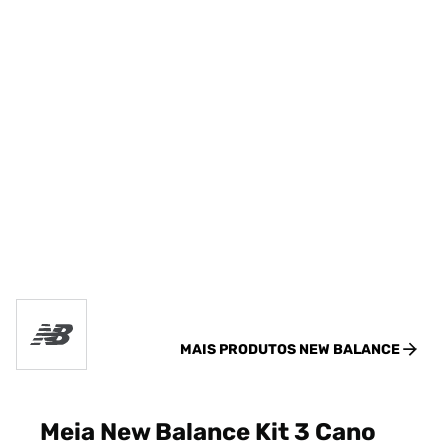
MAIS PRODUTOS
NEW BALANCE
Meia New Balance Kit 3 Cano