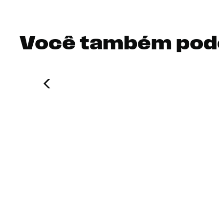
Você também pod