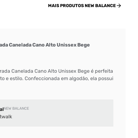
MAIS PRODUTOS
NEW BALANCE
ada Canelada Cano Alto Unissex Bege
rada Canelada Cano Alto Unissex Bege é perfeita
o e estilo. Confeccionada em algodão, ela possui
al
NEW BALANCE
twalk