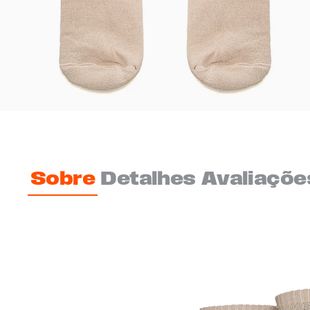
Sobre
Detalhes
Avaliaçõe