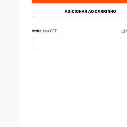
ADICIONAR AO CARRINHO
Insira seu CEP