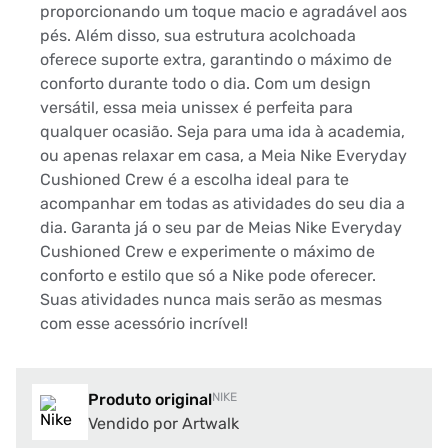
proporcionando um toque macio e agradável aos
pés. Além disso, sua estrutura acolchoada
oferece suporte extra, garantindo o máximo de
conforto durante todo o dia. Com um design
versátil, essa meia unissex é perfeita para
qualquer ocasião. Seja para uma ida à academia,
ou apenas relaxar em casa, a Meia Nike Everyday
Cushioned Crew é a escolha ideal para te
acompanhar em todas as atividades do seu dia a
dia. Garanta já o seu par de Meias Nike Everyday
Cushioned Crew e experimente o máximo de
conforto e estilo que só a Nike pode oferecer.
Suas atividades nunca mais serão as mesmas
com esse acessório incrível!
Produto original
NIKE
Vendido por Artwalk