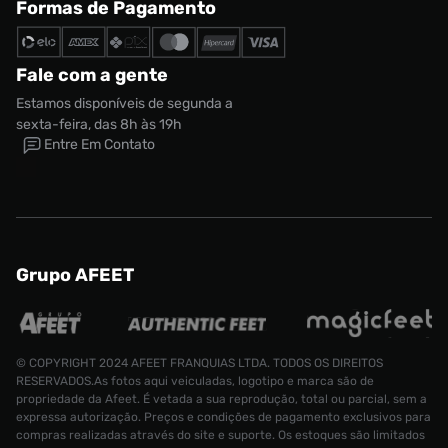
Formas de Pagamento
Fale com a gente
Estamos disponíveis de segunda a
sexta-feira, das 8h às 19h
Entre Em Contato
Grupo AFEET
© COPYRIGHT 2024 AFEET FRANQUIAS LTDA. TODOS OS DIREITOS
RESERVADOS.As fotos aqui veiculadas, logotipo e marca são de
propriedade da Afeet. É vetada a sua reprodução, total ou parcial, sem a
expressa autorização. Preços e condições de pagamento exclusivos para
compras realizadas através do site e suporte. Os estoques são limitados