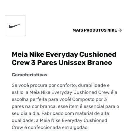
MAIS PRODUTOS
NIKE
Meia Nike Everyday Cushioned
Crew 3 Pares Unissex Branco
Características
Se você procura por conforto, durabilidade e
estilo, a Meia Nike Everyday Cushioned Crew é a
escolha perfeita para você! Composto por 3
pares na cor branca, esse item é essencial para o
seu dia a dia. Fabricado com material de alta
qualidade, a Meia Nike Everyday Cushioned
Crew é confeccionada em algodão,