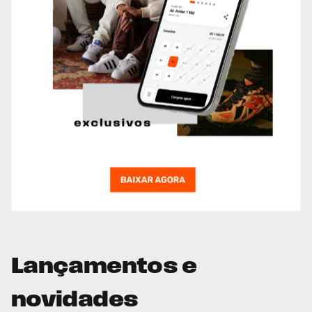
Lançamentos e
novidades