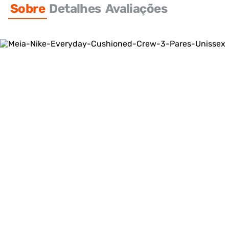
Sobre
Detalhes
Avaliações