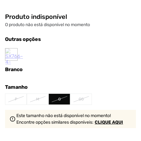
Produto indisponível
O produto não está disponível no momento
Outras opções
Branco
Tamanho
P
M
G
GG
Este tamanho não está disponível no momento!
Encontre opções similares
disponíveis
:
CLIQUE AQUI