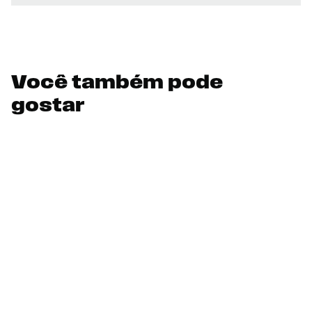
Você também pode
gostar