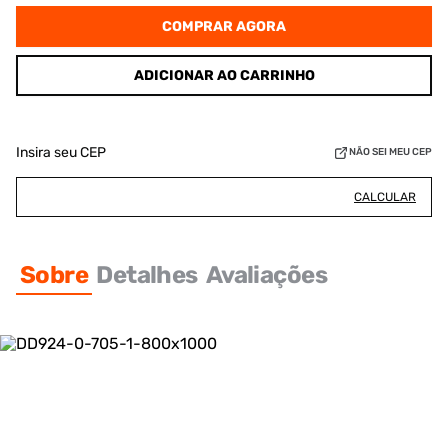
COMPRAR AGORA
ADICIONAR AO CARRINHO
Insira seu CEP
NÃO SEI MEU CEP
CALCULAR
Sobre
Detalhes
Avaliações