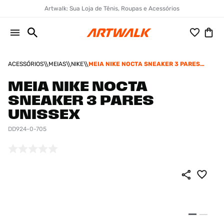
Artwalk: Sua Loja de Tênis, Roupas e Acessórios
ACESSÓRIOS
MEIAS
NIKE
MEIA NIKE NOCTA SNEAKER 3 PARES
UNISSEX
MEIA NIKE NOCTA
SNEAKER 3 PARES
UNISSEX
DD924-0-705