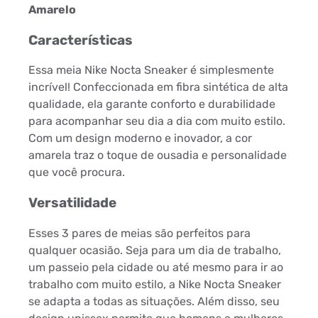
Amarelo
Características
Essa meia Nike Nocta Sneaker é simplesmente
incrível! Confeccionada em fibra sintética de alta
qualidade, ela garante conforto e durabilidade
para acompanhar seu dia a dia com muito estilo.
Com um design moderno e inovador, a cor
amarela traz o toque de ousadia e personalidade
que você procura.
Versatilidade
Esses 3 pares de meias são perfeitos para
qualquer ocasião. Seja para um dia de trabalho,
um passeio pela cidade ou até mesmo para ir ao
trabalho com muito estilo, a Nike Nocta Sneaker
se adapta a todas as situações. Além disso, seu