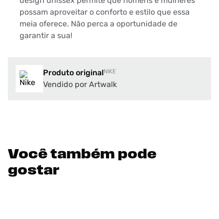
design unissex permite que homens e mulheres
possam aproveitar o conforto e estilo que essa
meia oferece. Não perca a oportunidade de
garantir a sua!
Produto original
NIKE
Vendido por Artwalk
Você também pode
gostar