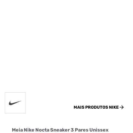
MAIS PRODUTOS
NIKE
Meia Nike Nocta Sneaker 3 Pares Unissex