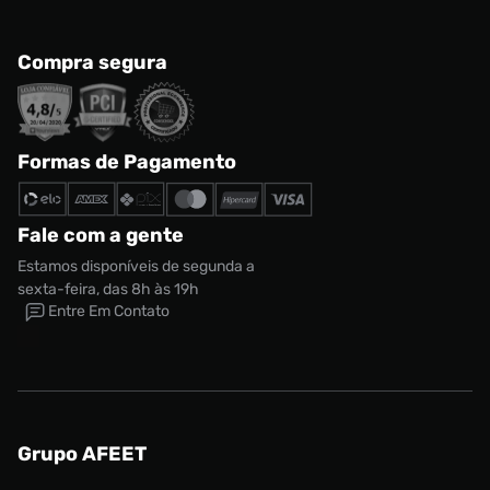
Compra segura
Formas de Pagamento
Fale com a gente
Estamos disponíveis de segunda a
sexta-feira, das 8h às 19h
Entre Em Contato
Grupo AFEET