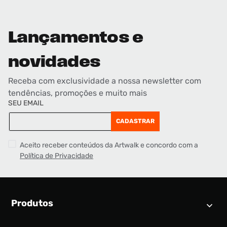
Lançamentos e
novidades
Receba com exclusividade a nossa newsletter com
tendências, promoções e muito mais
SEU EMAIL
CADASTRAR
Aceito receber conteúdos da Artwalk e concordo com a
Política de Privacidade
Produtos