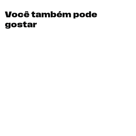
Você também pode
gostar