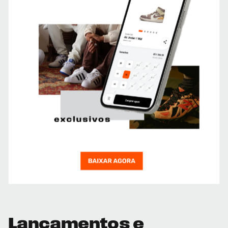
Lançamentos e