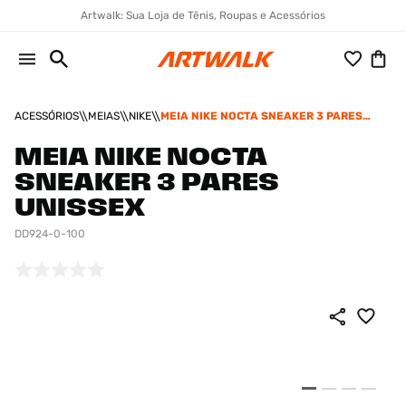
Artwalk: Sua Loja de Tênis, Roupas e Acessórios
ACESSÓRIOS
MEIAS
NIKE
MEIA NIKE NOCTA SNEAKER 3 PARES
UNISSEX
MEIA NIKE NOCTA
SNEAKER 3 PARES
UNISSEX
DD924-0-100