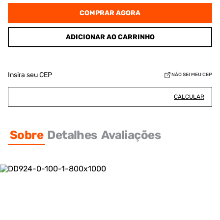
COMPRAR AGORA
ADICIONAR AO CARRINHO
Insira seu CEP
NÃO SEI MEU CEP
CALCULAR
Sobre
Detalhes
Avaliações