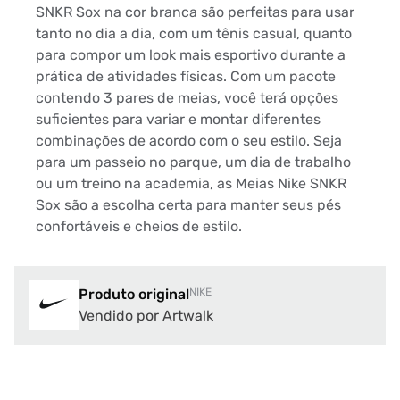
SNKR Sox na cor branca são perfeitas para usar
tanto no dia a dia, com um tênis casual, quanto
para compor um look mais esportivo durante a
prática de atividades físicas. Com um pacote
contendo 3 pares de meias, você terá opções
suficientes para variar e montar diferentes
combinações de acordo com o seu estilo. Seja
para um passeio no parque, um dia de trabalho
ou um treino na academia, as Meias Nike SNKR
Sox são a escolha certa para manter seus pés
confortáveis e cheios de estilo.
Produto original
NIKE
Vendido por Artwalk