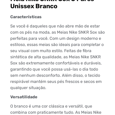
Unissex Branco
Características
Se você é daqueles que não abre mão de estar
com os pés na moda, as Meias Nike SNKR Sox são
perfeitas para você. Com um design moderno e
estiloso, essas meias são ideais para completar o
seu visual com muito estilo. Feitas de fibra
sintética de alta qualidade, as Meias Nike SNKR
Sox são extremamente confortáveis e duráveis,
garantindo que você possa usá-las o dia todo
sem nenhum desconforto. Além disso, o tecido
respirável mantém seus pés frescos e secos em
qualquer situação.
Versatilidade
O branco é uma cor clássica e versátil, que
combina com praticamente tudo. As Meias Nike