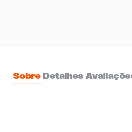
Sobre
Detalhes
Avaliaçõe