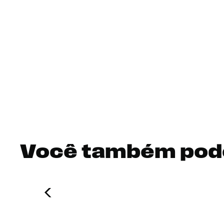
Você também pod