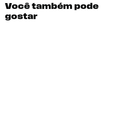
Você também pode
gostar