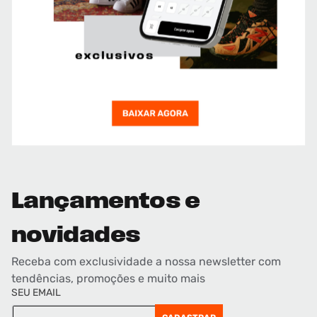
Lançamentos e
novidades
Receba com exclusividade a nossa newsletter com
tendências, promoções e muito mais
SEU EMAIL