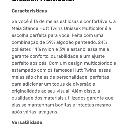
Características
Se você é fã de meias estilosas e confortáveis, a
Meia Stance Hutt Twins Unissex Multicolor é a
escolha perfeita para você! Feita com uma
combinação de 59% algodão penteado, 24%
poliéster, 14% nylon e 3% elastano, essa meia
garante conforto, durabilidade e um ajuste
perfeito aos pés. Com um design multicolorido e
estampado com os famosos Hutt Twins, essas
meias são cheias de personalidade, perfeitas
para adicionar um toque de diversão e
originalidade ao seu visual. Além disso, a
qualidade dos materiais utilizados garante que
elas se mantenham bonitas e intactas mesmo
após várias lavagens.
Versatilidade