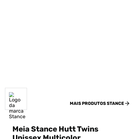
MAIS PRODUTOS
STANCE
Meia Stance Hutt Twins
Unissex Multicolor