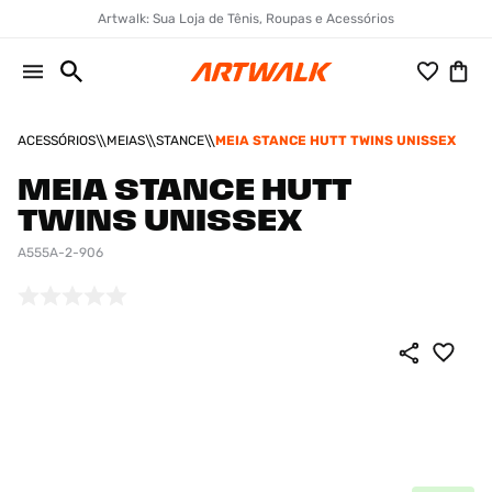
Artwalk: Sua Loja de Tênis, Roupas e Acessórios
ACESSÓRIOS
MEIAS
STANCE
MEIA STANCE HUTT TWINS UNISSEX
MEIA STANCE HUTT
TWINS UNISSEX
A555A-2-906