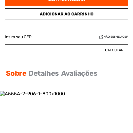
ADICIONAR AO CARRINHO
Insira seu CEP
NÃO SEI MEU CEP
CALCULAR
Sobre
Detalhes
Avaliações