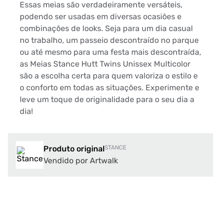
Essas meias são verdadeiramente versáteis,
podendo ser usadas em diversas ocasiões e
combinações de looks. Seja para um dia casual
no trabalho, um passeio descontraído no parque
ou até mesmo para uma festa mais descontraída,
as Meias Stance Hutt Twins Unissex Multicolor
são a escolha certa para quem valoriza o estilo e
o conforto em todas as situações. Experimente e
leve um toque de originalidade para o seu dia a
dia!
Produto original
STANCE
Vendido por Artwalk