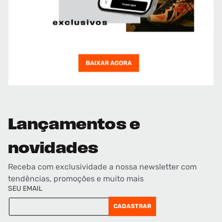
Lançamentos e
novidades
Receba com exclusividade a nossa newsletter com
tendências, promoções e muito mais
SEU EMAIL
CADASTRAR