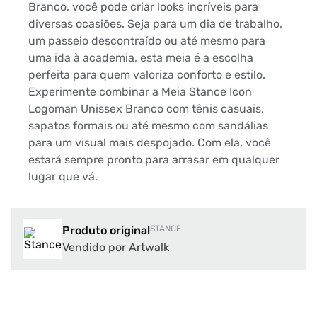
Branco, você pode criar looks incríveis para
diversas ocasiões. Seja para um dia de trabalho,
um passeio descontraído ou até mesmo para
uma ida à academia, esta meia é a escolha
perfeita para quem valoriza conforto e estilo.
Experimente combinar a Meia Stance Icon
Logoman Unissex Branco com tênis casuais,
sapatos formais ou até mesmo com sandálias
para um visual mais despojado. Com ela, você
estará sempre pronto para arrasar em qualquer
lugar que vá.
Produto original
STANCE
Vendido por Artwalk