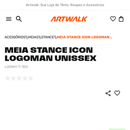
Artwalk: Sua Loja de Tênis, Roupas e Acessórios
ACESSÓRIOS
MEIAS
STANCE
MEIA STANCE ICON LOGOMAN
UNISSEX
MEIA STANCE ICON
LOGOMAN UNISSEX
LOGWH-T-100