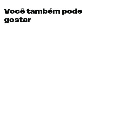
Você também pode
gostar