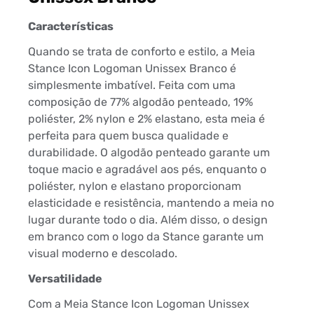
Características
Quando se trata de conforto e estilo, a Meia
Stance Icon Logoman Unissex Branco é
simplesmente imbatível. Feita com uma
composição de 77% algodão penteado, 19%
poliéster, 2% nylon e 2% elastano, esta meia é
perfeita para quem busca qualidade e
durabilidade. O algodão penteado garante um
toque macio e agradável aos pés, enquanto o
poliéster, nylon e elastano proporcionam
elasticidade e resistência, mantendo a meia no
lugar durante todo o dia. Além disso, o design
em branco com o logo da Stance garante um
visual moderno e descolado.
Versatilidade
Com a Meia Stance Icon Logoman Unissex