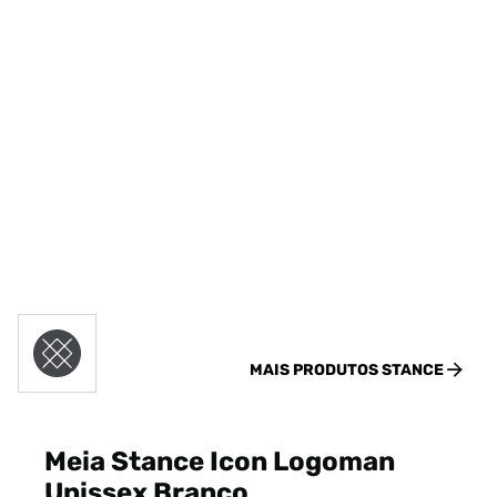
MAIS PRODUTOS
STANCE
Meia Stance Icon Logoman
Unissex Branco