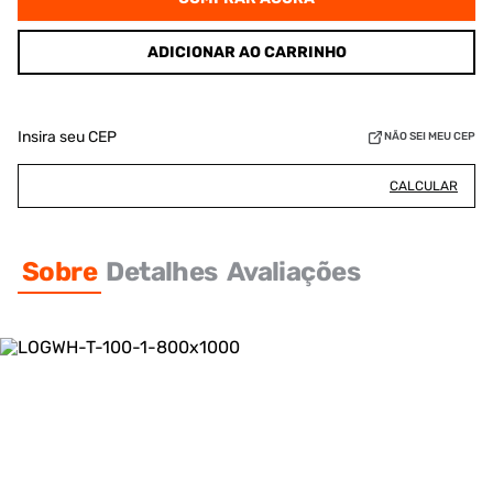
ADICIONAR AO CARRINHO
Insira seu CEP
NÃO SEI MEU CEP
CALCULAR
Sobre
Detalhes
Avaliações