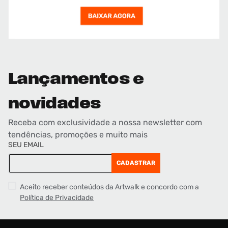
Lançamentos e
novidades
Receba com exclusividade a nossa newsletter com
tendências, promoções e muito mais
SEU EMAIL
CADASTRAR
Aceito receber conteúdos da Artwalk e concordo com a
Política de Privacidade