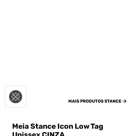
MAIS PRODUTOS
STANCE
Meia Stance Icon Low Tag
Unissex CINZA