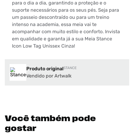
para o dia a dia, garantindo a proteção e o
suporte necessários para os seus pés. Seja para
um passeio descontraído ou para um treino
intenso na academia, essa meia vai te
acompanhar com muito estilo e conforto. Invista
em qualidade e garanta já a sua Meia Stance
Icon Low Tag Unissex Cinza!
Produto original
STANCE
Vendido por Artwalk
Você também pode
gostar