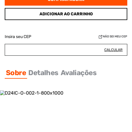
ADICIONAR AO CARRINHO
Insira seu CEP
NÃO SEI MEU CEP
CALCULAR
Sobre
Detalhes
Avaliações