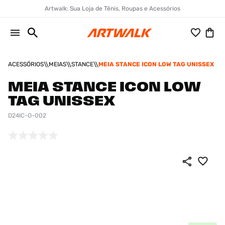
Artwalk: Sua Loja de Tênis, Roupas e Acessórios
ACESSÓRIOS
MEIAS
STANCE
MEIA STANCE ICON LOW TAG UNISSEX
MEIA STANCE ICON LOW
TAG UNISSEX
D24IC-O-002