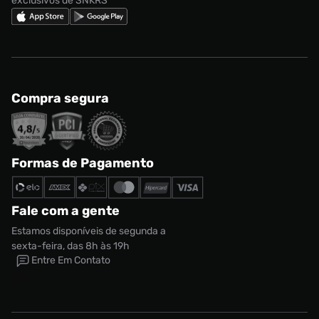
exclusivos de SNKRS
Compra segura
Formas de Pagamento
Fale com a gente
Estamos disponíveis de segunda a
sexta-feira, das 8h às 19h
Entre Em Contato