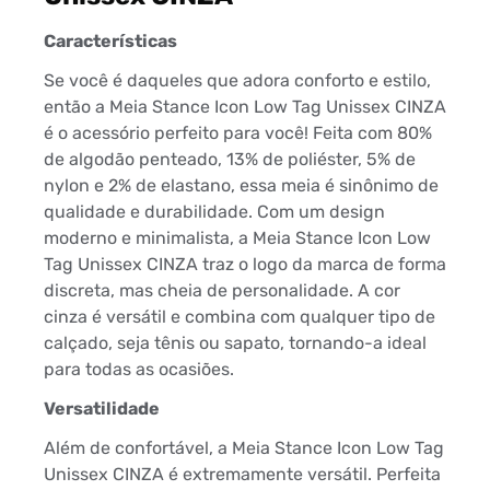
Características
Se você é daqueles que adora conforto e estilo,
então a Meia Stance Icon Low Tag Unissex CINZA
é o acessório perfeito para você! Feita com 80%
de algodão penteado, 13% de poliéster, 5% de
nylon e 2% de elastano, essa meia é sinônimo de
qualidade e durabilidade. Com um design
moderno e minimalista, a Meia Stance Icon Low
Tag Unissex CINZA traz o logo da marca de forma
discreta, mas cheia de personalidade. A cor
cinza é versátil e combina com qualquer tipo de
calçado, seja tênis ou sapato, tornando-a ideal
para todas as ocasiões.
Versatilidade
Além de confortável, a Meia Stance Icon Low Tag
Unissex CINZA é extremamente versátil. Perfeita