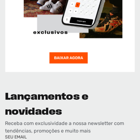
Lançamentos e
novidades
Receba com exclusividade a nossa newsletter com
tendências, promoções e muito mais
SEU EMAIL