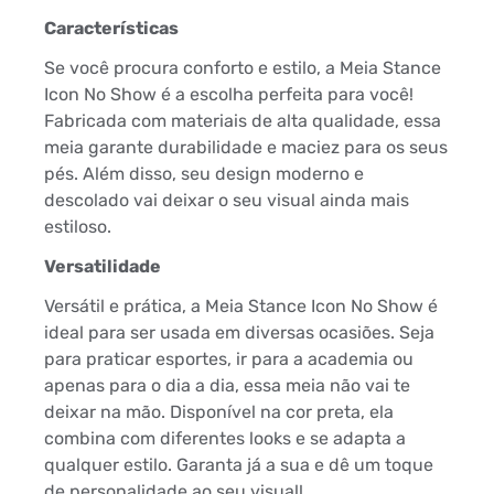
Características
Se você procura conforto e estilo, a Meia Stance
Icon No Show é a escolha perfeita para você!
Fabricada com materiais de alta qualidade, essa
meia garante durabilidade e maciez para os seus
pés. Além disso, seu design moderno e
descolado vai deixar o seu visual ainda mais
estiloso.
Versatilidade
Versátil e prática, a Meia Stance Icon No Show é
ideal para ser usada em diversas ocasiões. Seja
para praticar esportes, ir para a academia ou
apenas para o dia a dia, essa meia não vai te
deixar na mão. Disponível na cor preta, ela
combina com diferentes looks e se adapta a
qualquer estilo. Garanta já a sua e dê um toque
de personalidade ao seu visual!