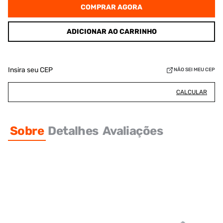
COMPRAR AGORA
ADICIONAR AO CARRINHO
Insira seu CEP
NÃO SEI MEU CEP
CALCULAR
Sobre
Detalhes
Avaliações