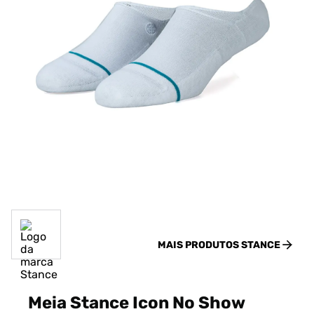
MAIS PRODUTOS
STANCE
Meia Stance Icon No Show