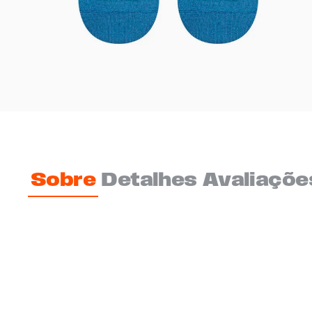
Sobre
Detalhes
Avaliaçõe