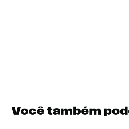
Você também pod