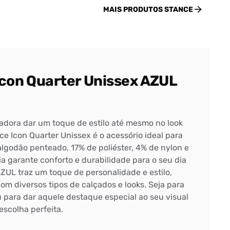
MAIS PRODUTOS
STANCE
Icon Quarter Unissex AZUL
adora dar um toque de estilo até mesmo no look
ce Icon Quarter Unissex é o acessório ideal para
lgodão penteado, 17% de poliéster, 4% de nylon e
a garante conforto e durabilidade para o seu dia
 AZUL traz um toque de personalidade e estilo,
om diversos tipos de calçados e looks. Seja para
 para dar aquele destaque especial ao seu visual
escolha perfeita.