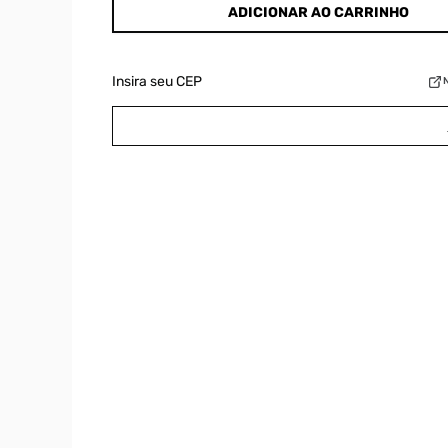
ADICIONAR AO CARRINHO
Insira seu CEP