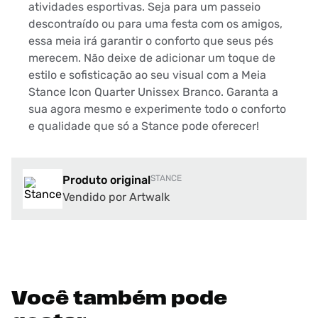
atividades esportivas. Seja para um passeio
descontraído ou para uma festa com os amigos,
essa meia irá garantir o conforto que seus pés
merecem. Não deixe de adicionar um toque de
estilo e sofisticação ao seu visual com a Meia
Stance Icon Quarter Unissex Branco. Garanta a
sua agora mesmo e experimente todo o conforto
e qualidade que só a Stance pode oferecer!
Produto original
STANCE
Vendido por Artwalk
Você também pode