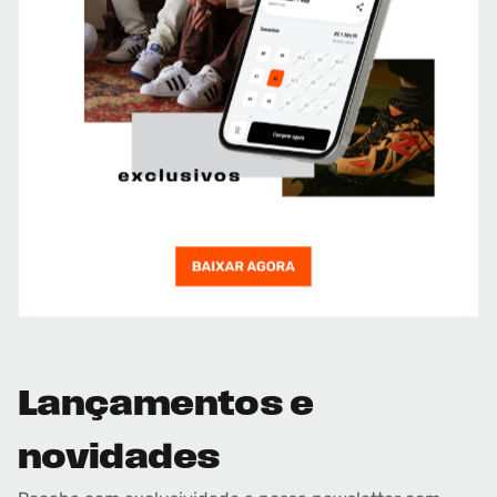
Lançamentos e
novidades