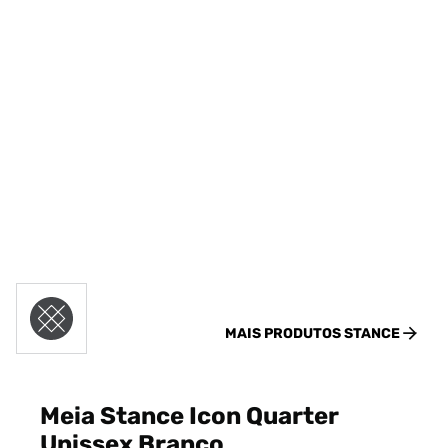
MAIS PRODUTOS
STANCE
Meia Stance Icon Quarter
Unissex Branco