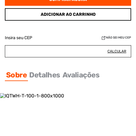
ADICIONAR AO CARRINHO
Insira seu CEP
NÃO SEI MEU CEP
CALCULAR
Sobre
Detalhes
Avaliações