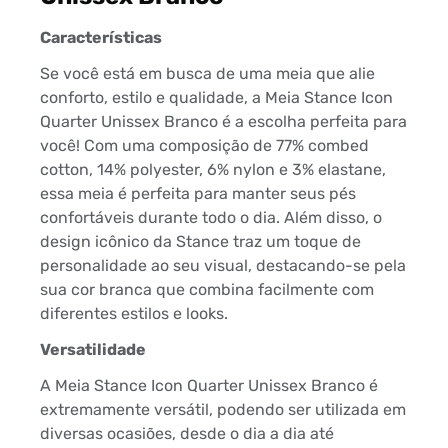
Características
Se você está em busca de uma meia que alie
conforto, estilo e qualidade, a Meia Stance Icon
Quarter Unissex Branco é a escolha perfeita para
você! Com uma composição de 77% combed
cotton, 14% polyester, 6% nylon e 3% elastane,
essa meia é perfeita para manter seus pés
confortáveis durante todo o dia. Além disso, o
design icônico da Stance traz um toque de
personalidade ao seu visual, destacando-se pela
sua cor branca que combina facilmente com
diferentes estilos e looks.
Versatilidade
A Meia Stance Icon Quarter Unissex Branco é
extremamente versátil, podendo ser utilizada em
diversas ocasiões, desde o dia a dia até