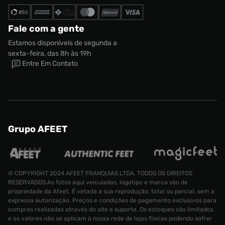
Fale com a gente
Estamos disponíveis de segunda a
sexta-feira, das 8h às 19h
Entre Em Contato
Grupo AFEET
© COPYRIGHT 2024 AFEET FRANQUIAS LTDA. TODOS OS DIREITOS
RESERVADOS.As fotos aqui veiculadas, logotipo e marca são de
propriedade da Afeet. É vetada a sua reprodução, total ou parcial, sem a
expressa autorização. Preços e condições de pagamento exclusivos para
compras realizadas através do site e suporte. Os estoques são limitados
e os valores não se aplicam à nossa rede de lojas físicas podendo sofrer