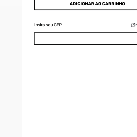
ADICIONAR AO CARRINHO
Insira seu CEP