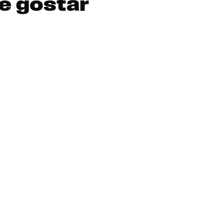
e gostar