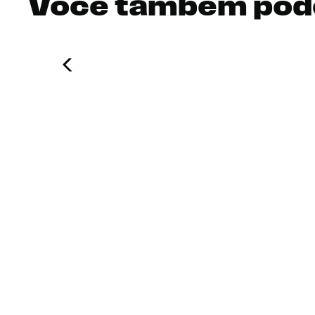
Você também pod