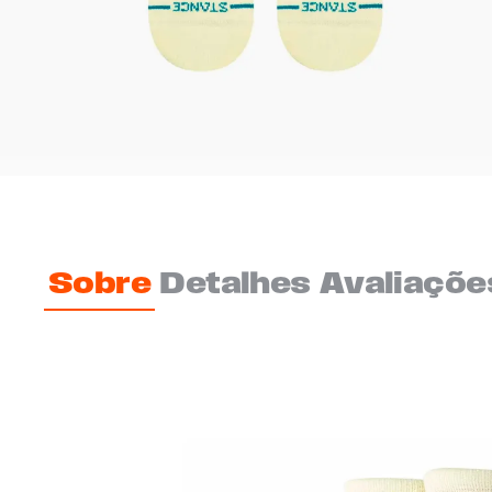
Sobre
Detalhes
Avaliaçõe