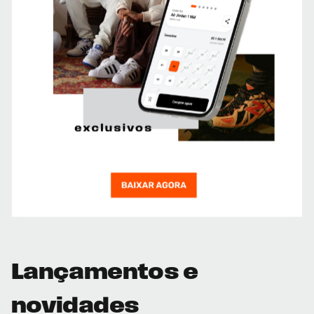
Lançamentos e
novidades