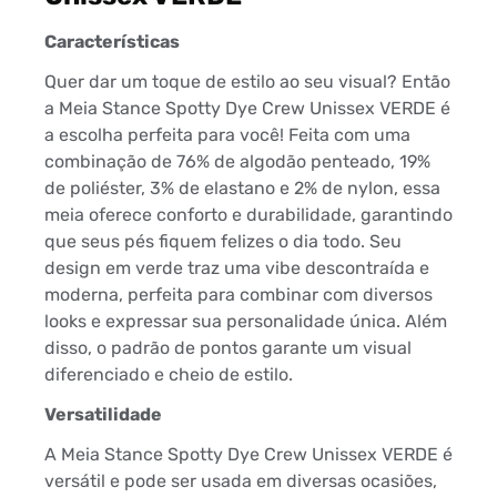
Características
Quer dar um toque de estilo ao seu visual? Então
a Meia Stance Spotty Dye Crew Unissex VERDE é
a escolha perfeita para você! Feita com uma
combinação de 76% de algodão penteado, 19%
de poliéster, 3% de elastano e 2% de nylon, essa
meia oferece conforto e durabilidade, garantindo
que seus pés fiquem felizes o dia todo. Seu
design em verde traz uma vibe descontraída e
moderna, perfeita para combinar com diversos
looks e expressar sua personalidade única. Além
disso, o padrão de pontos garante um visual
diferenciado e cheio de estilo.
Versatilidade
A Meia Stance Spotty Dye Crew Unissex VERDE é
versátil e pode ser usada em diversas ocasiões,