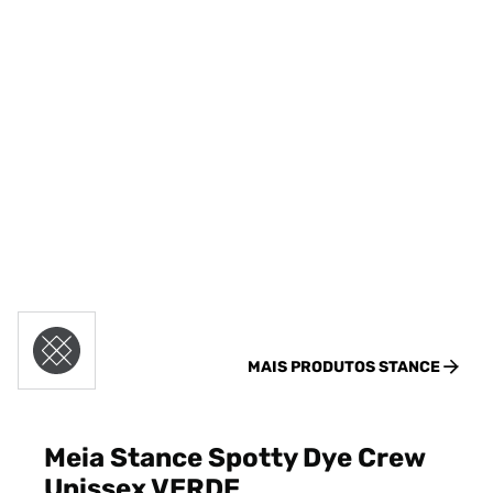
MAIS PRODUTOS
STANCE
Meia Stance Spotty Dye Crew
Unissex VERDE