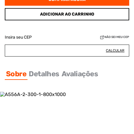
ADICIONAR AO CARRINHO
Insira seu CEP
NÃO SEI MEU CEP
CALCULAR
Sobre
Detalhes
Avaliações