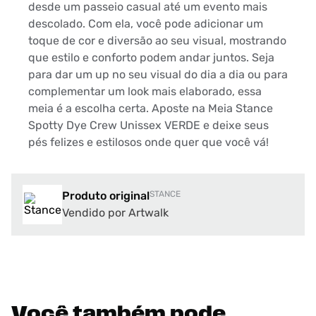
desde um passeio casual até um evento mais
descolado. Com ela, você pode adicionar um
toque de cor e diversão ao seu visual, mostrando
que estilo e conforto podem andar juntos. Seja
para dar um up no seu visual do dia a dia ou para
complementar um look mais elaborado, essa
meia é a escolha certa. Aposte na Meia Stance
Spotty Dye Crew Unissex VERDE e deixe seus
pés felizes e estilosos onde quer que você vá!
Produto original
STANCE
Vendido por Artwalk
Você também pode