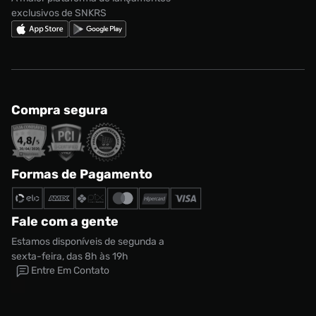
exclusivos de SNKRS
Compra segura
Formas de Pagamento
Fale com a gente
Estamos disponíveis de segunda a
sexta-feira, das 8h às 19h
Entre Em Contato