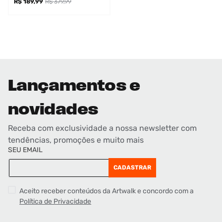
R$ 189,99
R$ 379,99
Lançamentos e
novidades
Receba com exclusividade a nossa newsletter com
tendências, promoções e muito mais
SEU EMAIL
CADASTRAR
Aceito receber conteúdos da Artwalk e concordo com a
Política de Privacidade